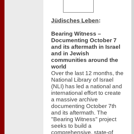
Jüdisches Leben
:
Bearing Witness –
Documenting October 7
and its aftermath in Israel
and in Jewish
communities around the
world
Over the last 12 months, the
National Library of Israel
(NLI) has led a national and
international effort to create
a massive archive
documenting October 7th
and its aftermath. The
"Bearing Witness" project
seeks to build a
comprehensive, state-of