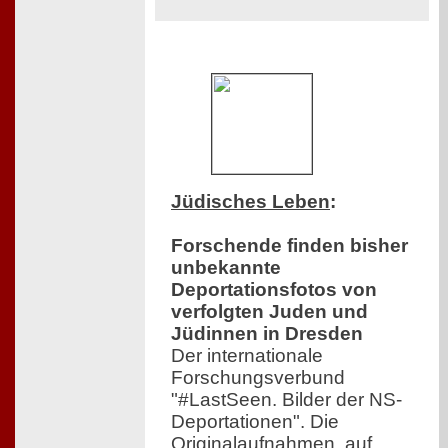
Jüdisches Leben
:
Forschende finden bisher
unbekannte
Deportationsfotos von
verfolgten Juden und
Jüdinnen in Dresden
Der internationale
Forschungsverbund
"#LastSeen. Bilder der NS-
Deportationen". Die
Originalaufnahmen, auf