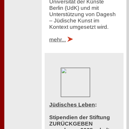
Universität der Künste
Berlin (UdK) und mit
Unterstützung von Dagesh
– Jüdische Kunst im
Kontext umgesetzt wird.
mehr...
Jüdisches Leben
:
Stipendien der Stiftung
ZURÜCKGEBEN