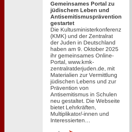
Gemeinsames Portal zu
jüdischem Leben und
Antisemitismusprävention
gestartet
Die Kultusministerkonferenz
(KMK) und der Zentralrat
der Juden in Deutschland
haben am 9. Oktober 2025
ihr gemeinsames Online-
Portal, www.kmk-
zentralratderjuden.de, mit
Materialien zur Vermittlung
jüdischen Lebens und zur
Prävention von
Antisemitismus in Schulen
neu gestaltet. Die Webseite
bietet Lehrkräften,
Multiplikator/-innen und
Interessierten…