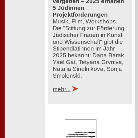
vergeben – 2025 erhalten
5 Jüdinnen
Projektförderungen
Musik, Film, Workshops.
Die "Stiftung zur Förderung
Jüdischer Frauen in Kunst
und Wissenschaft" gibt die
Stipendiatinnen im Jahr
2025 bekannt: Dana Barak,
Yael Gat, Tetyana Gryniva,
Natalia Sinelnikova, Sonja
Smolenski.
mehr...