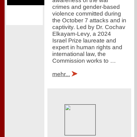
awareness of the war
crimes and gender-based
violence committed during
the October 7 attacks and in
captivity. Led by Dr. Cochav
Elkayam-Levy, a 2024
Israel Prize laureate and
expert in human rights and
international law, the
Commission works to …
mehr...