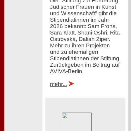
Die "Stiftung zur Förderung
Jüdischer Frauen in Kunst
und Wissenschaft" gibt die
Stipendiatinnen im Jahr
2026 bekannt: Sam Frons,
Sara Klatt, Shani Oshri, Rita
Ostrovska, Daliah Ziper.
Mehr zu ihren Projekten
und zu ehemaligen
Stipendiatinnen der Stiftung
Zurückgeben im Beitrag auf
AVIVA-Berlin.
mehr...