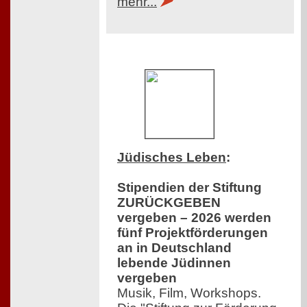
mehr...
Jüdisches Leben
:
Stipendien der Stiftung
ZURÜCKGEBEN
vergeben – 2026 werden
fünf Projektförderungen
an in Deutschland
lebende Jüdinnen
vergeben
Musik, Film, Workshops.