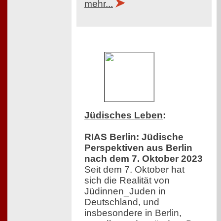
mehr...
Jüdisches Leben
:
RIAS Berlin: Jüdische
Perspektiven aus Berlin
nach dem 7. Oktober 2023
Seit dem 7. Oktober hat
sich die Realität von
Jüdinnen_Juden in
Deutschland, und
insbesondere in Berlin,