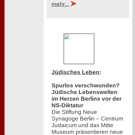
mehr...
Jüdisches Leben
:
Spurlos verschwunden?
Jüdische Lebenswelten
im Herzen Berlins vor der
NS-Diktatur
Die Stiftung Neue
Synagoge Berlin – Centrum
Judaicum und das Mitte
Museum präsentieren neue