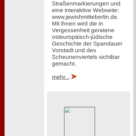
Straßenmarkierungen und
eine interaktive Webseite:
www.jewishmitteberlin.de.
Mit ihnen wird die in
Vergessenheit geratene
osteuropäisch-jüdische
Geschichte der Spandauer
Vorstadt und des
Scheunenviertels sichtbar
gemacht.
mehr...