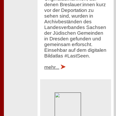
denen Breslauer:innen kurz
vor der Deportation zu
sehen sind, wurden in
Archivbeständen des
Landesverbandes Sachsen
der Jüdischen Gemeinden
in Dresden gefunden und
gemeinsam erforscht.
Einsehbar auf dem digitalen
Bildatlas #LastSeen.
mehr...