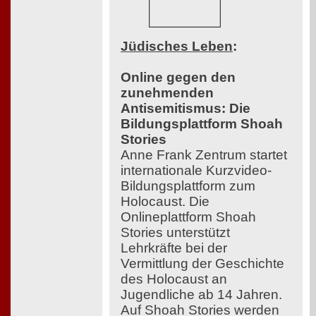
Jüdisches Leben
:
Online gegen den
zunehmenden
Antisemitismus: Die
Bildungsplattform Shoah
Stories
Anne Frank Zentrum startet
internationale Kurzvideo-
Bildungsplattform zum
Holocaust. Die
Onlineplattform Shoah
Stories unterstützt
Lehrkräfte bei der
Vermittlung der Geschichte
des Holocaust an
Jugendliche ab 14 Jahren.
Auf Shoah Stories werden