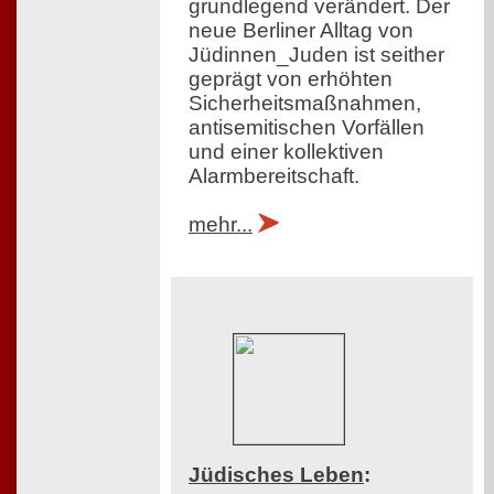
grundlegend verändert. Der
neue Berliner Alltag von
Jüdinnen_Juden ist seither
geprägt von erhöhten
Sicherheitsmaßnahmen,
antisemitischen Vorfällen
und einer kollektiven
Alarmbereitschaft.
mehr...
Jüdisches Leben
: