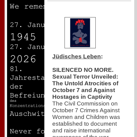
Jüdisches Leben
:
SILENCED NO MORE.
Sexual Terror Unveiled:
The Untold Atrocities of
October 7 and Against
Hostages in Captivity
The Civil Commission on
October 7 Crimes Against
Women and Children was
established to document
and raise international