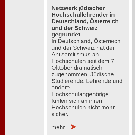
Netzwerk jüdischer
Hochschullehrender in
Deutschland, Österreich
und der Schweiz
gegründet
In Deutschland, Österreich
und der Schweiz hat der
Antisemitismus an
Hochschulen seit dem 7.
Oktober dramatisch
zugenommen. Jüdische
Studierende, Lehrende und
andere
Hochschulangehörige
fühlen sich an ihren
Hochschulen nicht mehr
sicher.
mehr...