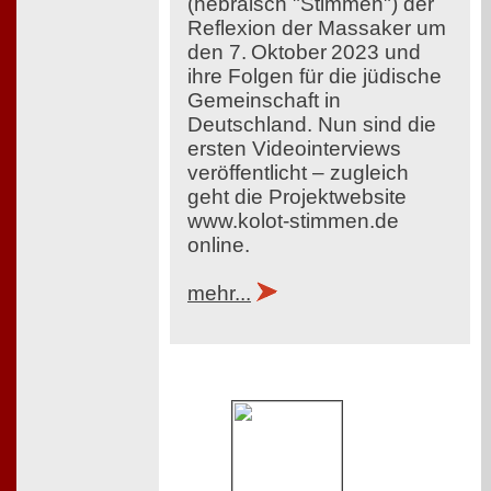
(hebräisch "Stimmen") der
Reflexion der Massaker um
den 7. Oktober 2023 und
ihre Folgen für die jüdische
Gemeinschaft in
Deutschland. Nun sind die
ersten Videointerviews
veröffentlicht – zugleich
geht die Projektwebsite
www.kolot-stimmen.de
online.
mehr...