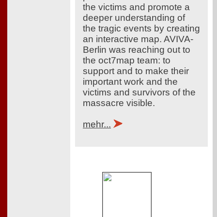
the victims and promote a
deeper understanding of
the tragic events by creating
an interactive map. AVIVA-
Berlin was reaching out to
the oct7map team: to
support and to make their
important work and the
victims and survivors of the
massacre visible.
mehr...