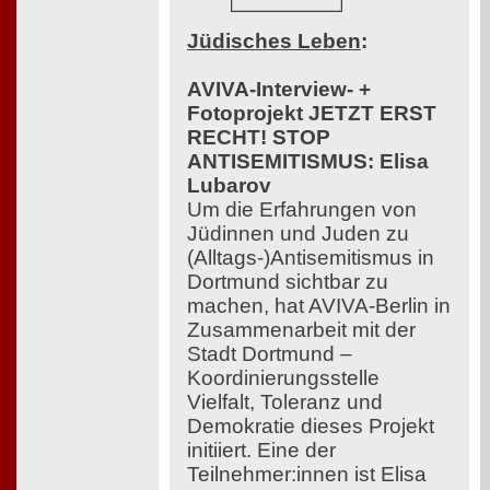
Jüdisches Leben
:
AVIVA-Interview- +
Fotoprojekt JETZT ERST
RECHT! STOP
ANTISEMITISMUS: Elisa
Lubarov
Um die Erfahrungen von
Jüdinnen und Juden zu
(Alltags-)Antisemitismus in
Dortmund sichtbar zu
machen, hat AVIVA-Berlin in
Zusammenarbeit mit der
Stadt Dortmund –
Koordinierungsstelle
Vielfalt, Toleranz und
Demokratie dieses Projekt
initiiert. Eine der
Teilnehmer:innen ist Elisa