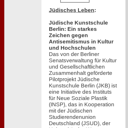
Jüdisches Leben
:
Jüdische Kunstschule
Berlin: Ein starkes
Zeichen gegen
Antisemitismus in Kultur
und Hochschulen
Das von der Berliner
Senatsverwaltung für Kultur
und Gesellschaftlichen
Zusammenhalt geförderte
Pilotprojekt Jüdische
Kunstschule Berlin (JKB) ist
eine Initiative des Instituts
für Neue Soziale Plastik
(INSP), das in Kooperation
mit der Jüdischen
Studierendenunion
Deutschland (JSUD), der