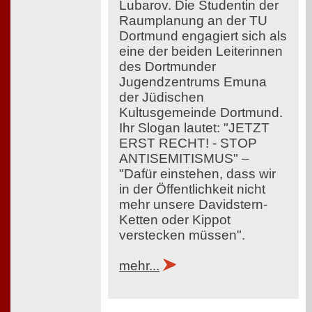
Lubarov. Die Studentin der
Raumplanung an der TU
Dortmund engagiert sich als
eine der beiden Leiterinnen
des Dortmunder
Jugendzentrums Emuna
der Jüdischen
Kultusgemeinde Dortmund.
Ihr Slogan lautet: "JETZT
ERST RECHT! - STOP
ANTISEMITISMUS" –
"Dafür einstehen, dass wir
in der Öffentlichkeit nicht
mehr unsere Davidstern-
Ketten oder Kippot
verstecken müssen".
mehr...