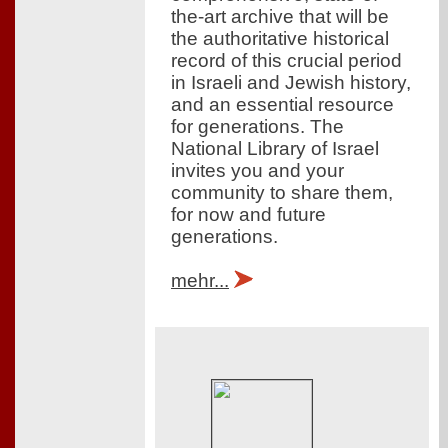
the-art archive that will be
the authoritative historical
record of this crucial period
in Israeli and Jewish history,
and an essential resource
for generations. The
National Library of Israel
invites you and your
community to share them,
for now and future
generations.
mehr...