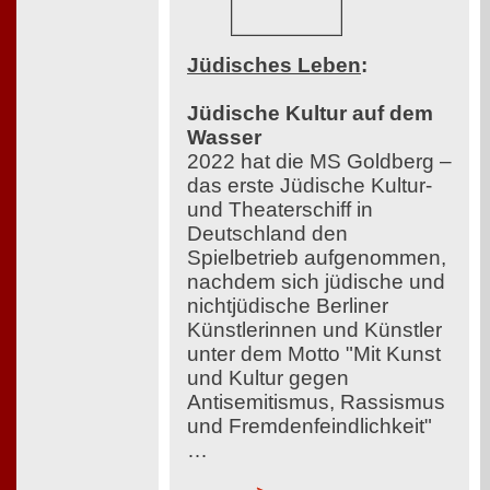
Jüdisches Leben
:
Jüdische Kultur auf dem
Wasser
2022 hat die MS Goldberg –
das erste Jüdische Kultur-
und Theaterschiff in
Deutschland den
Spielbetrieb aufgenommen,
nachdem sich jüdische und
nichtjüdische Berliner
Künstlerinnen und Künstler
unter dem Motto "Mit Kunst
und Kultur gegen
Antisemitismus, Rassismus
und Fremdenfeindlichkeit"
…