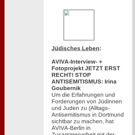
Jüdisches Leben
:
AVIVA-Interview- +
Fotoprojekt JETZT ERST
RECHT! STOP
ANTISEMITISMUS: Irina
Goubernik
Um die Erfahrungen und
Forderungen von Jüdinnen
und Juden zu (Alltags-
Antisemitismus in Dortmund
sichtbar zu machen, hat
AVIVA-Berlin in
Zusammenarbeit mit der