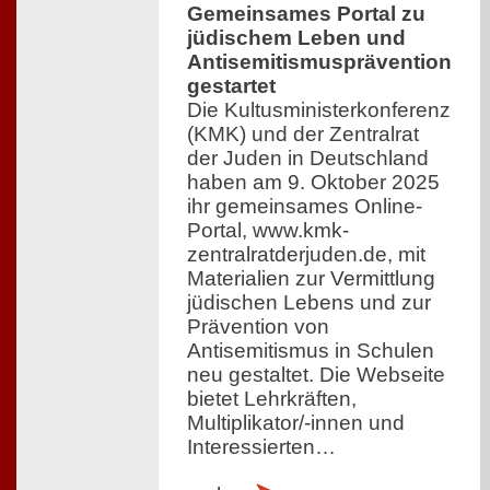
Gemeinsames Portal zu
jüdischem Leben und
Antisemitismusprävention
gestartet
Die Kultusministerkonferenz
(KMK) und der Zentralrat
der Juden in Deutschland
haben am 9. Oktober 2025
ihr gemeinsames Online-
Portal, www.kmk-
zentralratderjuden.de, mit
Materialien zur Vermittlung
jüdischen Lebens und zur
Prävention von
Antisemitismus in Schulen
neu gestaltet. Die Webseite
bietet Lehrkräften,
Multiplikator/-innen und
Interessierten…