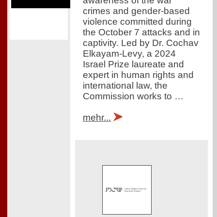
awareness of the war
crimes and gender-based
violence committed during
the October 7 attacks and in
captivity. Led by Dr. Cochav
Elkayam-Levy, a 2024
Israel Prize laureate and
expert in human rights and
international law, the
Commission works to …
mehr...