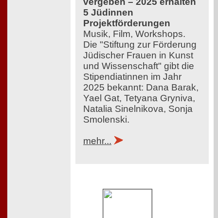
vergeben – 2025 erhalten
5 Jüdinnen
Projektförderungen
Musik, Film, Workshops.
Die "Stiftung zur Förderung
Jüdischer Frauen in Kunst
und Wissenschaft" gibt die
Stipendiatinnen im Jahr
2025 bekannt: Dana Barak,
Yael Gat, Tetyana Gryniva,
Natalia Sinelnikova, Sonja
Smolenski.
mehr...