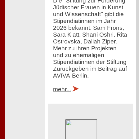
Die "Stiftung zur Förderung
Jüdischer Frauen in Kunst
und Wissenschaft" gibt die
Stipendiatinnen im Jahr
2026 bekannt: Sam Frons,
Sara Klatt, Shani Oshri, Rita
Ostrovska, Daliah Ziper.
Mehr zu ihren Projekten
und zu ehemaligen
Stipendiatinnen der Stiftung
Zurückgeben im Beitrag auf
AVIVA-Berlin.
mehr...