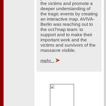
the victims and promote a
deeper understanding of
the tragic events by creating
an interactive map. AVIVA-
Berlin was reaching out to
the oct7map team: to
support and to make their
important work and the
victims and survivors of the
massacre visible.
mehr...