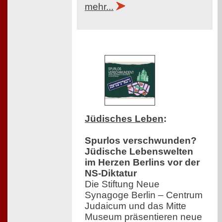
mehr...
Jüdisches Leben
:
Spurlos verschwunden?
Jüdische Lebenswelten
im Herzen Berlins vor der
NS-Diktatur
Die Stiftung Neue
Synagoge Berlin – Centrum
Judaicum und das Mitte
Museum präsentieren neue