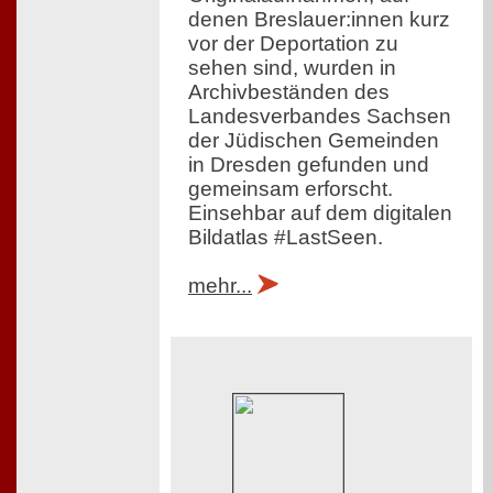
denen Breslauer:innen kurz
vor der Deportation zu
sehen sind, wurden in
Archivbeständen des
Landesverbandes Sachsen
der Jüdischen Gemeinden
in Dresden gefunden und
gemeinsam erforscht.
Einsehbar auf dem digitalen
Bildatlas #LastSeen.
mehr...