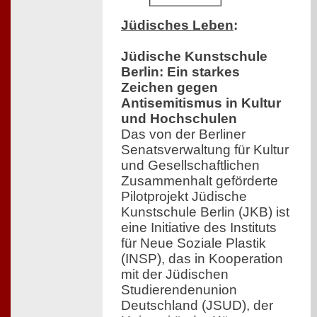
Jüdisches Leben
:
Jüdische Kunstschule
Berlin: Ein starkes
Zeichen gegen
Antisemitismus in Kultur
und Hochschulen
Das von der Berliner
Senatsverwaltung für Kultur
und Gesellschaftlichen
Zusammenhalt geförderte
Pilotprojekt Jüdische
Kunstschule Berlin (JKB) ist
eine Initiative des Instituts
für Neue Soziale Plastik
(INSP), das in Kooperation
mit der Jüdischen
Studierendenunion
Deutschland (JSUD), der