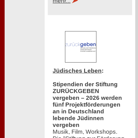
mehr...
Jüdisches Leben
:
Stipendien der Stiftung
ZURÜCKGEBEN
vergeben – 2026 werden
fünf Projektförderungen
an in Deutschland
lebende Jüdinnen
vergeben
Musik, Film, Workshops.