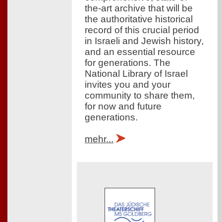
the-art archive that will be
the authoritative historical
record of this crucial period
in Israeli and Jewish history,
and an essential resource
for generations. The
National Library of Israel
invites you and your
community to share them,
for now and future
generations.
mehr...