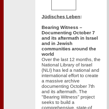
Jüdisches Leben
:
Bearing Witness –
Documenting October 7
and its aftermath in Israel
and in Jewish
communities around the
world
Over the last 12 months, the
National Library of Israel
(NLI) has led a national and
international effort to create
a massive archive
documenting October 7th
and its aftermath. The
"Bearing Witness" project
seeks to build a
comprehensive, state-of