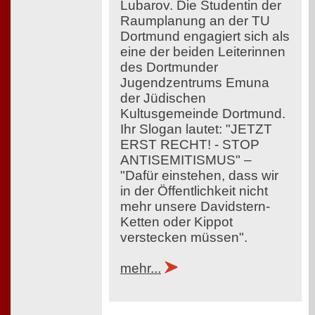
Lubarov. Die Studentin der
Raumplanung an der TU
Dortmund engagiert sich als
eine der beiden Leiterinnen
des Dortmunder
Jugendzentrums Emuna
der Jüdischen
Kultusgemeinde Dortmund.
Ihr Slogan lautet: "JETZT
ERST RECHT! - STOP
ANTISEMITISMUS" –
"Dafür einstehen, dass wir
in der Öffentlichkeit nicht
mehr unsere Davidstern-
Ketten oder Kippot
verstecken müssen".
mehr...