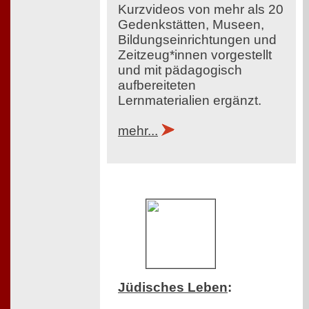
Kurzvideos von mehr als 20
Gedenkstätten, Museen,
Bildungseinrichtungen und
Zeitzeug*innen vorgestellt
und mit pädagogisch
aufbereiteten
Lernmaterialien ergänzt.
mehr...
Jüdisches Leben
: