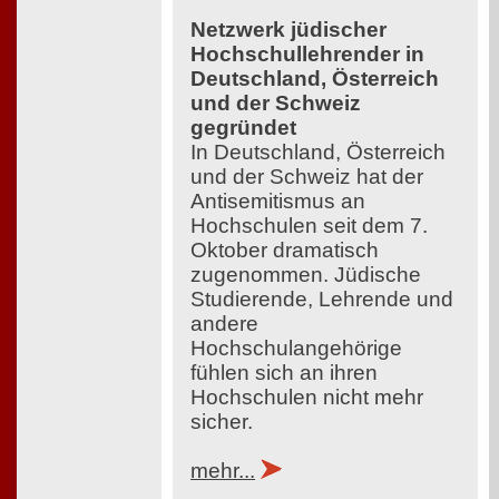
Netzwerk jüdischer
Hochschullehrender in
Deutschland, Österreich
und der Schweiz
gegründet
In Deutschland, Österreich
und der Schweiz hat der
Antisemitismus an
Hochschulen seit dem 7.
Oktober dramatisch
zugenommen. Jüdische
Studierende, Lehrende und
andere
Hochschulangehörige
fühlen sich an ihren
Hochschulen nicht mehr
sicher.
mehr...