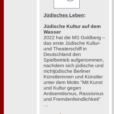
Jüdisches Leben
:
Jüdische Kultur auf dem
Wasser
2022 hat die MS Goldberg –
das erste Jüdische Kultur-
und Theaterschiff in
Deutschland den
Spielbetrieb aufgenommen,
nachdem sich jüdische und
nichtjüdische Berliner
Künstlerinnen und Künstler
unter dem Motto "Mit Kunst
und Kultur gegen
Antisemitismus, Rassismus
und Fremdenfeindlichkeit"
…