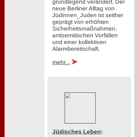
grundlegend verändert. Der
neue Berliner Alltag von
Jüdinnen_Juden ist seither
geprägt von erhöhten
Sicherheitsmaßnahmen,
antisemitischen Vorfällen
und einer kollektiven
Alarmbereitschaft.
mehr...
Jüdisches Leben
: