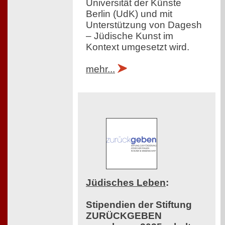
Universität der Künste
Berlin (UdK) und mit
Unterstützung von Dagesh
– Jüdische Kunst im
Kontext umgesetzt wird.
mehr...
Jüdisches Leben
:
Stipendien der Stiftung
ZURÜCKGEBEN