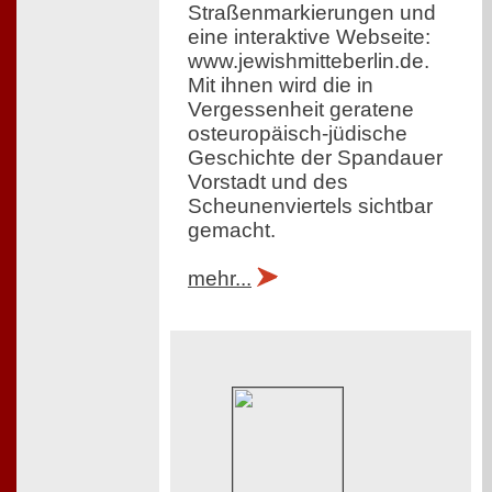
Straßenmarkierungen und
eine interaktive Webseite:
www.jewishmitteberlin.de.
Mit ihnen wird die in
Vergessenheit geratene
osteuropäisch-jüdische
Geschichte der Spandauer
Vorstadt und des
Scheunenviertels sichtbar
gemacht.
mehr...