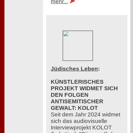
mehr...
Jüdisches Leben
:
KÜNSTLERISCHES
PROJEKT WIDMET SICH
DEN FOLGEN
ANTISEMITISCHER
GEWALT: KOLOT
Seit dem Jahr 2024 widmet
sich das audiovisuelle
Interviewprojekt KOLOT