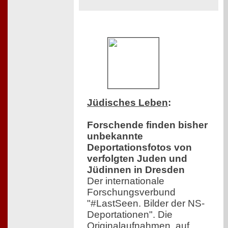
Jüdisches Leben
:
Forschende finden bisher
unbekannte
Deportationsfotos von
verfolgten Juden und
Jüdinnen in Dresden
Der internationale
Forschungsverbund
"#LastSeen. Bilder der NS-
Deportationen". Die
Originalaufnahmen, auf