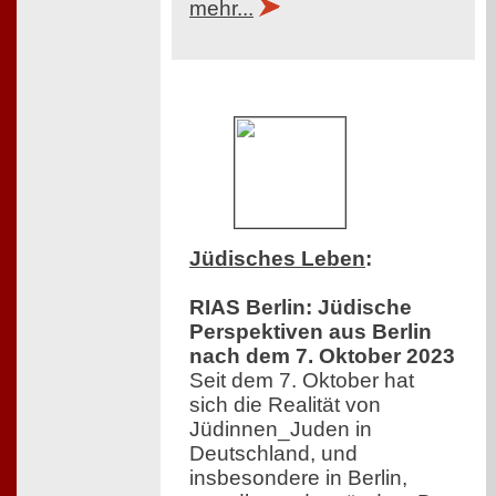
mehr...
Jüdisches Leben
:
RIAS Berlin: Jüdische
Perspektiven aus Berlin
nach dem 7. Oktober 2023
Seit dem 7. Oktober hat
sich die Realität von
Jüdinnen_Juden in
Deutschland, und
insbesondere in Berlin,