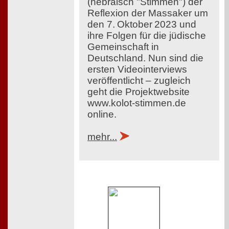
(hebräisch "Stimmen") der
Reflexion der Massaker um
den 7. Oktober 2023 und
ihre Folgen für die jüdische
Gemeinschaft in
Deutschland. Nun sind die
ersten Videointerviews
veröffentlicht – zugleich
geht die Projektwebsite
www.kolot-stimmen.de
online.
mehr...