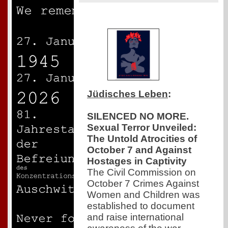
Jüdisches Leben
:
SILENCED NO MORE.
Sexual Terror Unveiled:
The Untold Atrocities of
October 7 and Against
Hostages in Captivity
The Civil Commission on
October 7 Crimes Against
Women and Children was
established to document
and raise international