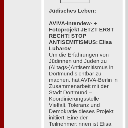
Jüdisches Leben
:
AVIVA-Interview- +
Fotoprojekt JETZT ERST
RECHT! STOP
ANTISEMITISMUS: Elisa
Lubarov
Um die Erfahrungen von
Jüdinnen und Juden zu
(Alltags-)Antisemitismus in
Dortmund sichtbar zu
machen, hat AVIVA-Berlin in
Zusammenarbeit mit der
Stadt Dortmund –
Koordinierungsstelle
Vielfalt, Toleranz und
Demokratie dieses Projekt
initiiert. Eine der
Teilnehmer:innen ist Elisa