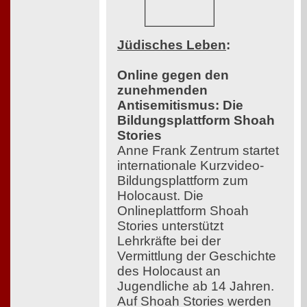
Jüdisches Leben
:
Online gegen den
zunehmenden
Antisemitismus: Die
Bildungsplattform Shoah
Stories
Anne Frank Zentrum startet
internationale Kurzvideo-
Bildungsplattform zum
Holocaust. Die
Onlineplattform Shoah
Stories unterstützt
Lehrkräfte bei der
Vermittlung der Geschichte
des Holocaust an
Jugendliche ab 14 Jahren.
Auf Shoah Stories werden