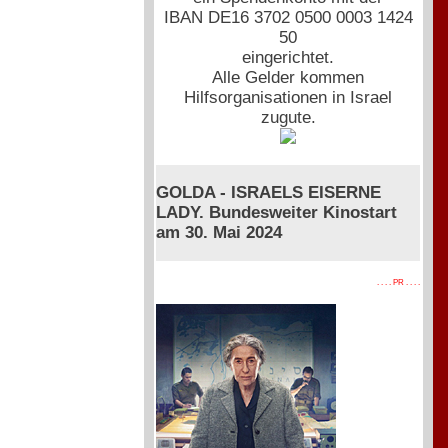
IBAN DE16 3702 0500 0003 1424
50
eingerichtet.
Alle Gelder kommen
Hilfsorganisationen in Israel
zugute.
GOLDA - ISRAELS EISERNE
LADY. Bundesweiter Kinostart
am 30. Mai 2024
. . . . PR . . . .