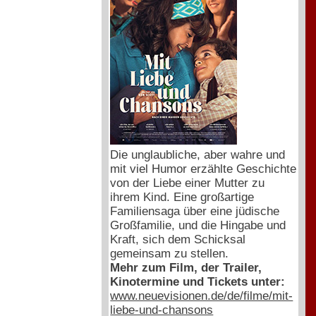
Die unglaubliche, aber wahre und
mit viel Humor erzählte Geschichte
von der Liebe einer Mutter zu
ihrem Kind. Eine großartige
Familiensaga über eine jüdische
Großfamilie, und die Hingabe und
Kraft, sich dem Schicksal
gemeinsam zu stellen.
Mehr zum Film, der Trailer,
Kinotermine und Tickets unter:
www.neuevisionen.de/de/filme/mit-
liebe-und-chansons