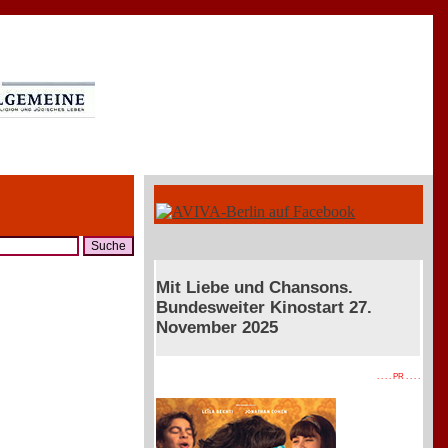
Mit Liebe und Chansons.
Bundesweiter Kinostart 27.
November 2025
. . . . PR . . . .