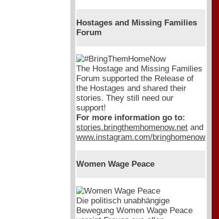
Hostages and Missing Families
Forum
The Hostage and Missing Families
Forum supported the Release of
the Hostages and shared their
stories. They still need our
support!
For more information go to:
stories.bringthemhomenow.net
and
www.instagram.com/bringhomenow
Women Wage Peace
Die politisch unabhängige
Bewegung Women Wage Peace