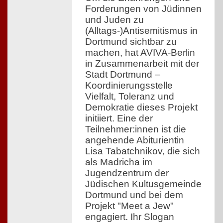
Forderungen von Jüdinnen
und Juden zu
(Alltags-)Antisemitismus in
Dortmund sichtbar zu
machen, hat AVIVA-Berlin
in Zusammenarbeit mit der
Stadt Dortmund –
Koordinierungsstelle
Vielfalt, Toleranz und
Demokratie dieses Projekt
initiiert. Eine der
Teilnehmer:innen ist die
angehende Abiturientin
Lisa Tabatchnikov, die sich
als Madricha im
Jugendzentrum der
Jüdischen Kultusgemeinde
Dortmund und bei dem
Projekt "Meet a Jew"
engagiert. Ihr Slogan