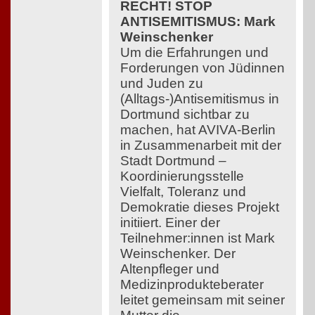
RECHT! STOP
ANTISEMITISMUS: Mark
Weinschenker
Um die Erfahrungen und
Forderungen von Jüdinnen
und Juden zu
(Alltags-)Antisemitismus in
Dortmund sichtbar zu
machen, hat AVIVA-Berlin
in Zusammenarbeit mit der
Stadt Dortmund –
Koordinierungsstelle
Vielfalt, Toleranz und
Demokratie dieses Projekt
initiiert. Einer der
Teilnehmer:innen ist Mark
Weinschenker. Der
Altenpfleger und
Medizinprodukteberater
leitet gemeinsam mit seiner