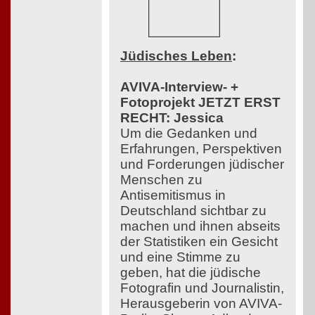
Jüdisches Leben
:
AVIVA-Interview- +
Fotoprojekt JETZT ERST
RECHT: Jessica
Um die Gedanken und
Erfahrungen, Perspektiven
und Forderungen jüdischer
Menschen zu
Antisemitismus in
Deutschland sichtbar zu
machen und ihnen abseits
der Statistiken ein Gesicht
und eine Stimme zu
geben, hat die jüdische
Fotografin und Journalistin,
Herausgeberin von AVIVA-