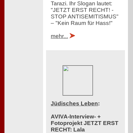
Tarazi. Ihr Slogan lautet:
"JETZT ERST RECHT! -
STOP ANTISEMITISMUS"
– "Kein Raum für Hass!"
mehr...
Jüdisches Leben
:
AVIVA-Interview- +
Fotoprojekt JETZT ERST
RECHT: Lala