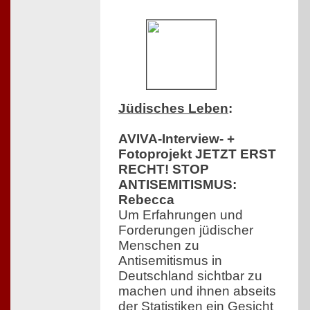
Jüdisches Leben
:
AVIVA-Interview- +
Fotoprojekt JETZT ERST
RECHT! STOP
ANTISEMITISMUS:
Rebecca
Um Erfahrungen und
Forderungen jüdischer
Menschen zu
Antisemitismus in
Deutschland sichtbar zu
machen und ihnen abseits
der Statistiken ein Gesicht