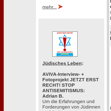
mehr...
Jüdisches Leben
:
AVIVA-Interview- +
Fotoprojekt JETZT ERST
RECHT! STOP
ANTISEMITISMUS:
Adrian B.
Um die Erfahrungen und
Forderungen von Jüdinnen