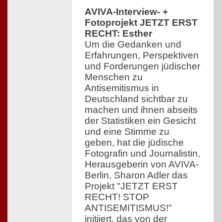
AVIVA-Interview- +
Fotoprojekt JETZT ERST
RECHT: Esther
Um die Gedanken und
Erfahrungen, Perspektiven
und Forderungen jüdischer
Menschen zu
Antisemitismus in
Deutschland sichtbar zu
machen und ihnen abseits
der Statistiken ein Gesicht
und eine Stimme zu
geben, hat die jüdische
Fotografin und Journalistin,
Herausgeberin von AVIVA-
Berlin, Sharon Adler das
Projekt "JETZT ERST
RECHT! STOP
ANTISEMITISMUS!"
initiiert, das von der