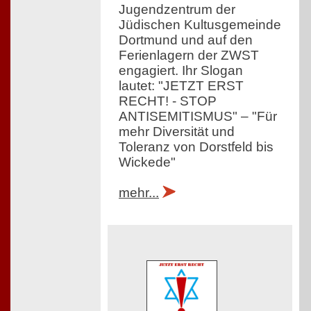
Jugendzentrum der
Jüdischen Kultusgemeinde
Dortmund und auf den
Ferienlagern der ZWST
engagiert. Ihr Slogan
lautet: "JETZT ERST
RECHT! - STOP
ANTISEMITISMUS" – "Für
mehr Diversität und
Toleranz von Dorstfeld bis
Wickede"
mehr...