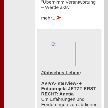
"Übernimm Verantwortung
– Werde aktiv".
mehr...
Jüdisches Leben
:
AVIVA-Interview- +
Fotoprojekt JETZT ERST
RECHT: Anetta
Um Erfahrungen und
Forderungen von Jüdinnen