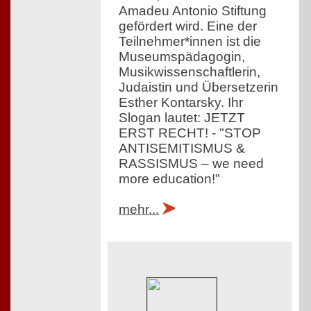
Amadeu Antonio Stiftung
gefördert wird. Eine der
Teilnehmer*innen ist die
Museumspädagogin,
Musikwissenschaftlerin,
Judaistin und Übersetzerin
Esther Kontarsky. Ihr
Slogan lautet: JETZT
ERST RECHT! - "STOP
ANTISEMITISMUS &
RASSISMUS – we need
more education!"
mehr...