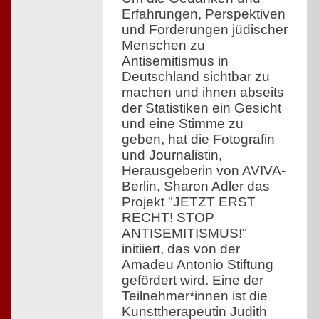
Erfahrungen, Perspektiven
und Forderungen jüdischer
Menschen zu
Antisemitismus in
Deutschland sichtbar zu
machen und ihnen abseits
der Statistiken ein Gesicht
und eine Stimme zu
geben, hat die Fotografin
und Journalistin,
Herausgeberin von AVIVA-
Berlin, Sharon Adler das
Projekt "JETZT ERST
RECHT! STOP
ANTISEMITISMUS!"
initiiert, das von der
Amadeu Antonio Stiftung
gefördert wird. Eine der
Teilnehmer*innen ist die
Kunsttherapeutin Judith