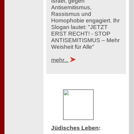
Israel, gegen
Antisemitismus,
Rassismus und
Homophobie engagiert. Ihr
Slogan lautet: "JETZT
ERST RECHT! - STOP
ANTISEMITISMUS – Mehr
Weisheit für Alle"
mehr...
Jüdisches Leben
: