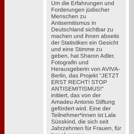
Um die Erfahrungen und
Forderungen jüdischer
Menschen zu
Antisemitismus in
Deutschland sichtbar zu
machen und ihnen abseits
der Statistiken ein Gesicht
und eine Stimme zu
geben, hat Sharon Adler,
Fotografin und
Herausgeberin von AVIVA-
Berlin, das Projekt "JETZT
ERST RECHT! STOP
ANTISEMITISMUS!"
initiiert, das von der
Amadeu Antonio Stiftung
gefördert wird. Eine der
Teilnehmer*innen ist Lala
Süsskind, die sich seit
Jahrzehnten für Frauen, für