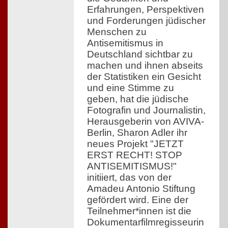
Erfahrungen, Perspektiven
und Forderungen jüdischer
Menschen zu
Antisemitismus in
Deutschland sichtbar zu
machen und ihnen abseits
der Statistiken ein Gesicht
und eine Stimme zu
geben, hat die jüdische
Fotografin und Journalistin,
Herausgeberin von AVIVA-
Berlin, Sharon Adler ihr
neues Projekt "JETZT
ERST RECHT! STOP
ANTISEMITISMUS!"
initiiert, das von der
Amadeu Antonio Stiftung
gefördert wird. Eine der
Teilnehmer*innen ist die
Dokumentarfilmregisseurin