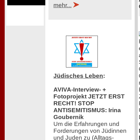
mehr...
Jüdisches Leben
:
AVIVA-Interview- +
Fotoprojekt JETZT ERST
RECHT! STOP
ANTISEMITISMUS: Irina
Goubernik
Um die Erfahrungen und
Forderungen von Jüdinnen
und Juden zu (Alltags-