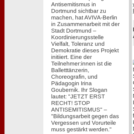
Antisemitismus in
Dortmund sichtbar zu
machen, hat AVIVA-Berlin
in Zusammenarbeit mit der
Stadt Dortmund –
Koordinierungsstelle
Vielfalt, Toleranz und
Demokratie dieses Projekt
initiiert. Eine der
Teilnehmer:innen ist die
Balletttänzerin,
Choreografin, und
Pädagogin Irina
Goubernik. Ihr Slogan
lautet: "JETZT ERST
RECHT! STOP
ANTISEMITISMUS" –
"Bildungsarbeit gegen das
Vergessen und Vorurteile
muss gestärkt werden."