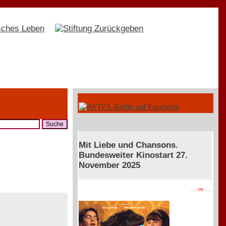
Mit Liebe und Chansons.
Bundesweiter Kinostart 27.
November 2025
. . . . PR . . . .