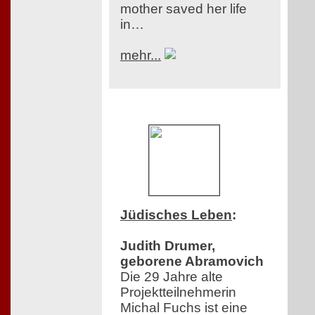
mother saved her life
in…
mehr...
Jüdisches Leben
:
Judith Drumer,
geborene Abramovich
Die 29 Jahre alte
Projektteilnehmerin
Michal Fuchs ist eine