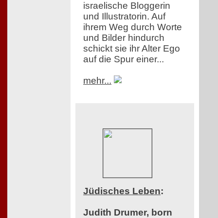
israelische Bloggerin
und Illustratorin. Auf
ihrem Weg durch Worte
und Bilder hindurch
schickt sie ihr Alter Ego
auf die Spur einer...
mehr...
Jüdisches Leben
:
Judith Drumer, born