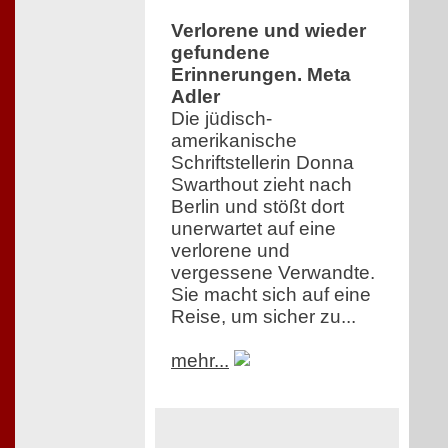
Verlorene und wieder
gefundene
Erinnerungen. Meta
Adler
Die jüdisch-
amerikanische
Schriftstellerin Donna
Swarthout zieht nach
Berlin und stößt dort
unerwartet auf eine
verlorene und
vergessene Verwandte.
Sie macht sich auf eine
Reise, um sicher zu...
mehr...