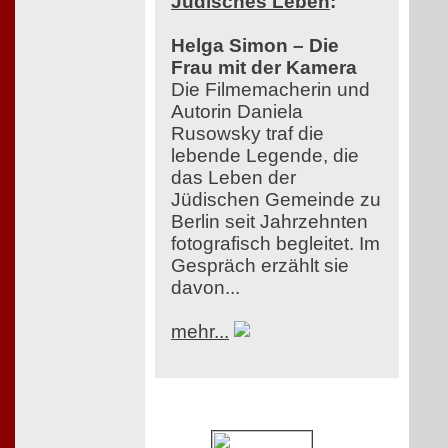
Jüdisches Leben
:
Helga Simon – Die
Frau mit der Kamera
Die Filmemacherin und
Autorin Daniela
Rusowsky traf die
lebende Legende, die
das Leben der
Jüdischen Gemeinde zu
Berlin seit Jahrzehnten
fotografisch begleitet. Im
Gespräch erzählt sie
davon...
mehr...