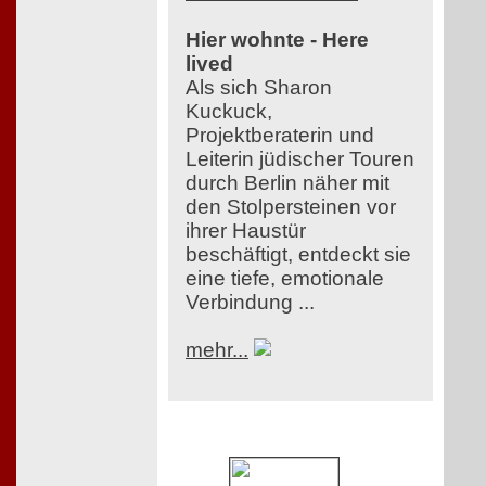
Hier wohnte - Here
lived
Als sich Sharon
Kuckuck,
Projektberaterin und
Leiterin jüdischer Touren
durch Berlin näher mit
den Stolpersteinen vor
ihrer Haustür
beschäftigt, entdeckt sie
eine tiefe, emotionale
Verbindung ...
mehr...