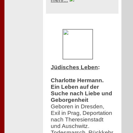
Jüdisches Leben
:
Charlotte Hermann.
Ein Leben auf der
Suche nach Liebe und
Geborgenheit
Geboren in Dresden,
Exil in Prag, Deportation
nach Theresienstadt
und Auschwitz.
Todesmarsch. Rückkehr