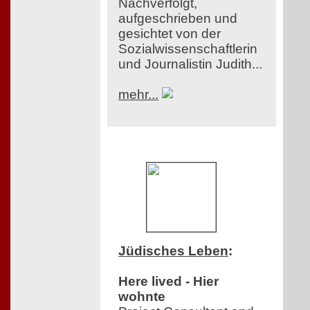
Nachverfolgt,
aufgeschrieben und
gesichtet von der
Sozialwissenschaftlerin
und Journalistin Judith...
mehr...
Jüdisches Leben
:
Here lived - Hier
wohnte