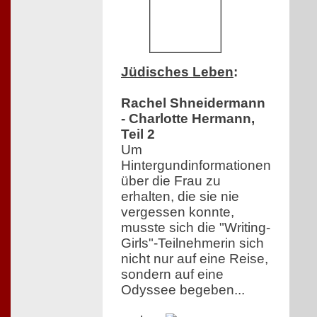
Jüdisches Leben
:
Rachel Shneidermann
- Charlotte Hermann,
Teil 2
Um
Hintergundinformationen
über die Frau zu
erhalten, die sie nie
vergessen konnte,
musste sich die "Writing-
Girls"-Teilnehmerin sich
nicht nur auf eine Reise,
sondern auf eine
Odyssee begeben...