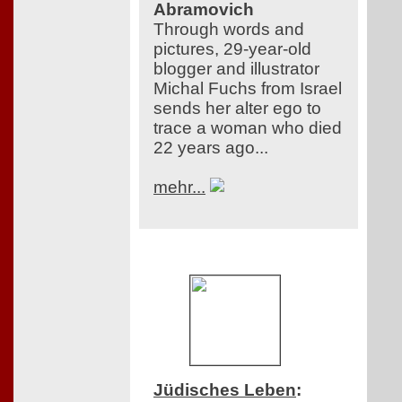
Abramovich
Through words and
pictures, 29-year-old
blogger and illustrator
Michal Fuchs from Israel
sends her alter ego to
trace a woman who died
22 years ago...
mehr...
Jüdisches Leben
: