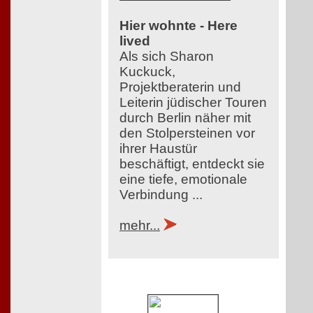
Hier wohnte - Here
lived
Als sich Sharon
Kuckuck,
Projektberaterin und
Leiterin jüdischer Touren
durch Berlin näher mit
den Stolpersteinen vor
ihrer Haustür
beschäftigt, entdeckt sie
eine tiefe, emotionale
Verbindung ...
mehr...