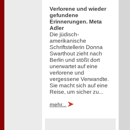
Verlorene und wieder
gefundene
Erinnerungen. Meta
Adler
Die jüdisch-
amerikanische
Schriftstellerin Donna
Swarthout zieht nach
Berlin und stößt dort
unerwartet auf eine
verlorene und
vergessene Verwandte.
Sie macht sich auf eine
Reise, um sicher zu...
mehr...