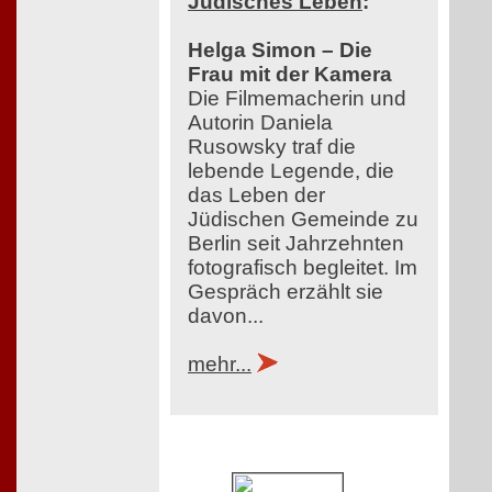
Jüdisches Leben
:
Helga Simon – Die
Frau mit der Kamera
Die Filmemacherin und
Autorin Daniela
Rusowsky traf die
lebende Legende, die
das Leben der
Jüdischen Gemeinde zu
Berlin seit Jahrzehnten
fotografisch begleitet. Im
Gespräch erzählt sie
davon...
mehr...