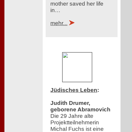
mother saved her life
in…
mehr...
Jüdisches Leben
:
Judith Drumer,
geborene Abramovich
Die 29 Jahre alte
Projektteilnehmerin
Michal Fuchs ist eine