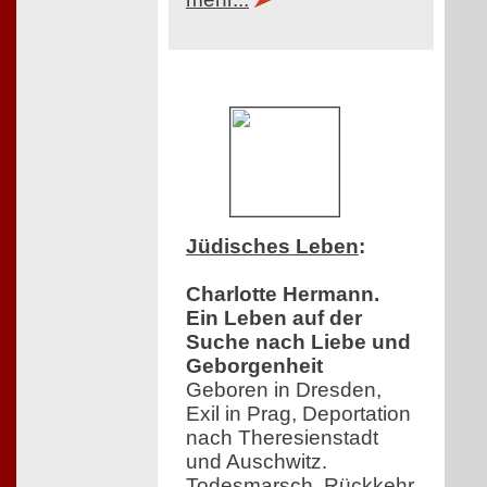
Jüdisches Leben
:
Charlotte Hermann.
Ein Leben auf der
Suche nach Liebe und
Geborgenheit
Geboren in Dresden,
Exil in Prag, Deportation
nach Theresienstadt
und Auschwitz.
Todesmarsch. Rückkehr