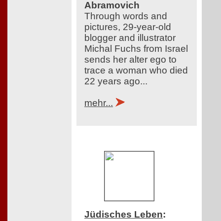
Abramovich
Through words and
pictures, 29-year-old
blogger and illustrator
Michal Fuchs from Israel
sends her alter ego to
trace a woman who died
22 years ago...
mehr...
Jüdisches Leben
: