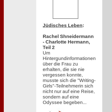
Jüdisches Leben
:
Rachel Shneidermann
- Charlotte Hermann,
Teil 2
Um
Hintergundinformationen
über die Frau zu
erhalten, die sie nie
vergessen konnte,
musste sich die "Writing-
Girls"-Teilnehmerin sich
nicht nur auf eine Reise,
sondern auf eine
Odyssee begeben...