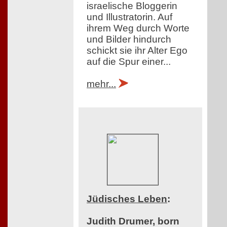
israelische Bloggerin
und Illustratorin. Auf
ihrem Weg durch Worte
und Bilder hindurch
schickt sie ihr Alter Ego
auf die Spur einer...
mehr...
Jüdisches Leben
:
Judith Drumer, born