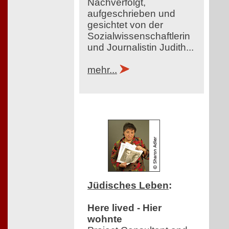
Nachverfolgt,
aufgeschrieben und
gesichtet von der
Sozialwissenschaftlerin
und Journalistin Judith...
mehr...
Jüdisches Leben
:
Here lived - Hier
wohnte