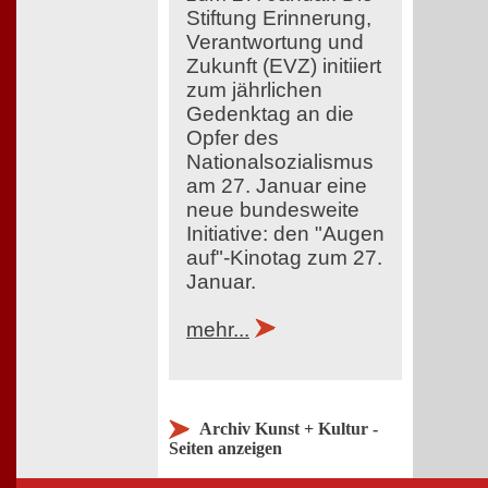
Stiftung Erinnerung,
Verantwortung und
Zukunft (EVZ) initiiert
zum jährlichen
Gedenktag an die
Opfer des
Nationalsozialismus
am 27. Januar eine
neue bundesweite
Initiative: den "Augen
auf"-Kinotag zum 27.
Januar.
mehr...
Archiv Kunst + Kultur -
Seiten anzeigen