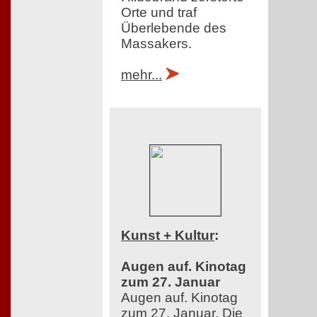
Orte und traf
Überlebende des
Massakers.
mehr...
Kunst + Kultur
:
Augen auf. Kinotag
zum 27. Januar
Augen auf. Kinotag
zum 27. Januar. Die