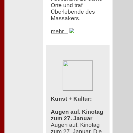
Orte und traf
Überlebende des
Massakers.
mehr...
Kunst + Kultur
:
Augen auf. Kinotag
zum 27. Januar
Augen auf. Kinotag
zum 27. Januar. Die