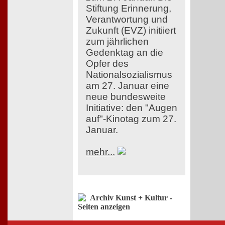
Stiftung Erinnerung,
Verantwortung und
Zukunft (EVZ) initiiert
zum jährlichen
Gedenktag an die
Opfer des
Nationalsozialismus
am 27. Januar eine
neue bundesweite
Initiative: den "Augen
auf"-Kinotag zum 27.
Januar.
mehr...
Archiv Kunst + Kultur -
Seiten anzeigen