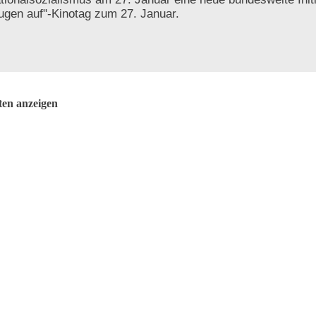
ugen auf"-Kinotag zum 27. Januar.
ten anzeigen