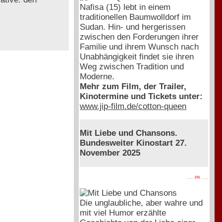
Nafisa (15) lebt in einem
traditionellen Baumwolldorf im
Sudan. Hin- und hergerissen
zwischen den Forderungen ihrer
Familie und ihrem Wunsch nach
Unabhängigkeit findet sie ihren
Weg zwischen Tradition und
Moderne.
Mehr zum Film, der Trailer,
Kinotermine und Tickets unter:
www.jip-film.de/cotton-queen
Mit Liebe und Chansons.
Bundesweiter Kinostart 27.
November 2025
. . . . PR . . . .
Die unglaubliche, aber wahre und
mit viel Humor erzählte