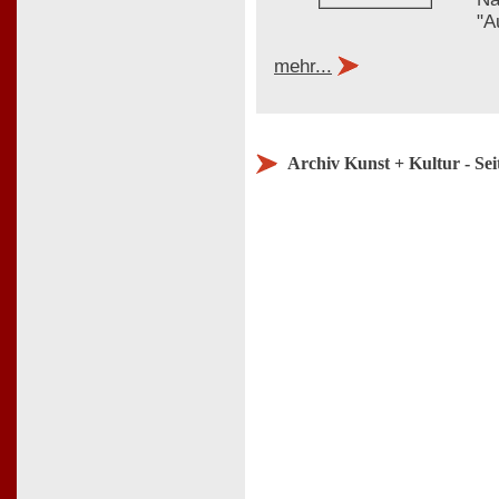
"A
mehr...
Archiv Kunst + Kultur - Sei