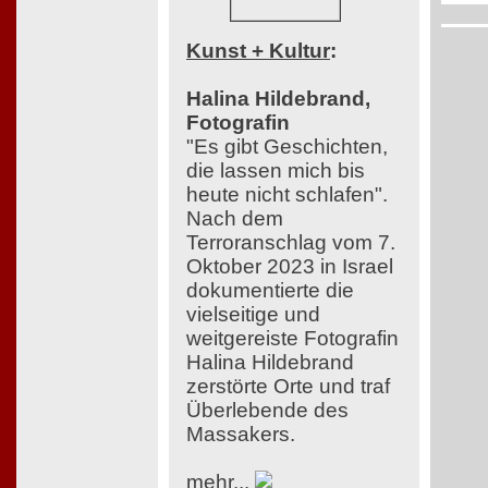
Kunst + Kultur
:
Halina Hildebrand,
Fotografin
"Es gibt Geschichten,
die lassen mich bis
heute nicht schlafen".
Nach dem
Terroranschlag vom 7.
Oktober 2023 in Israel
dokumentierte die
vielseitige und
weitgereiste Fotografin
Halina Hildebrand
zerstörte Orte und traf
Überlebende des
Massakers.
mehr...