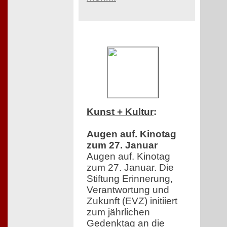
Kunst + Kultur
:
Augen auf. Kinotag
zum 27. Januar
Augen auf. Kinotag
zum 27. Januar. Die
Stiftung Erinnerung,
Verantwortung und
Zukunft (EVZ) initiiert
zum jährlichen
Gedenktag an die