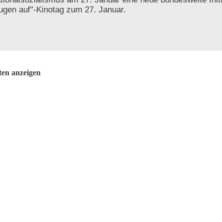
ugen auf"-Kinotag zum 27. Januar.
ten anzeigen