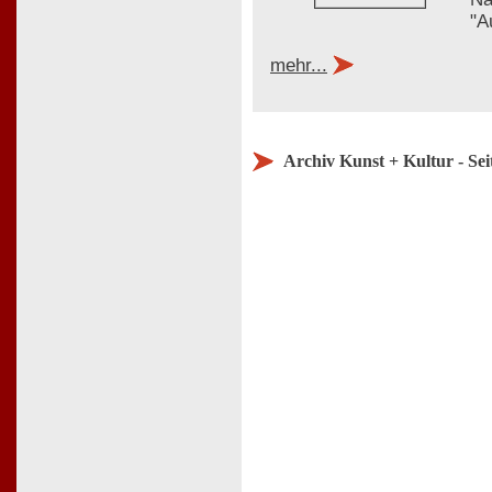
"A
mehr...
Archiv Kunst + Kultur - Sei