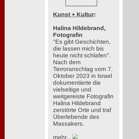
Kunst + Kultur
:
Halina Hildebrand,
Fotografin
"Es gibt Geschichten,
die lassen mich bis
heute nicht schlafen".
Nach dem
Terroranschlag vom 7.
Oktober 2023 in Israel
dokumentierte die
vielseitige und
weitgereiste Fotografin
Halina Hildebrand
zerstörte Orte und traf
Überlebende des
Massakers.
mehr...