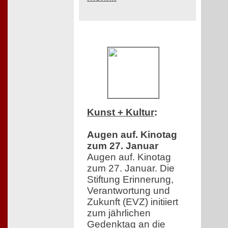
Kunst + Kultur
:
Augen auf. Kinotag
zum 27. Januar
Augen auf. Kinotag
zum 27. Januar. Die
Stiftung Erinnerung,
Verantwortung und
Zukunft (EVZ) initiiert
zum jährlichen
Gedenktag an die