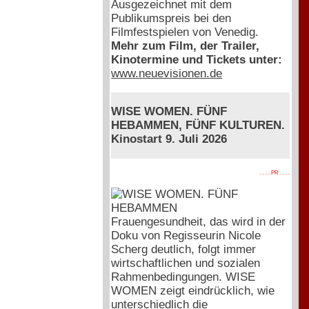
Ausgezeichnet mit dem
Publikumspreis bei den
Filmfestspielen von Venedig.
Mehr zum Film, der Trailer,
Kinotermine und Tickets unter:
www.neuevisionen.de
WISE WOMEN. FÜNF
HEBAMMEN, FÜNF KULTUREN.
Kinostart 9. Juli 2026
. . . . PR . . . .
Frauengesundheit, das wird in der
Doku von Regisseurin Nicole
Scherg deutlich, folgt immer
wirtschaftlichen und sozialen
Rahmenbedingungen. WISE
WOMEN zeigt eindrücklich, wie
unterschiedlich die