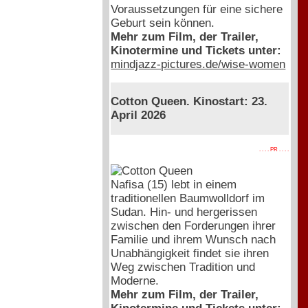
Voraussetzungen für eine sichere
Geburt sein können.
Mehr zum Film, der Trailer,
Kinotermine und Tickets unter:
mindjazz-pictures.de/wise-women
Cotton Queen. Kinostart: 23.
April 2026
. . . . PR . . . .
Nafisa (15) lebt in einem
traditionellen Baumwolldorf im
Sudan. Hin- und hergerissen
zwischen den Forderungen ihrer
Familie und ihrem Wunsch nach
Unabhängigkeit findet sie ihren
Weg zwischen Tradition und
Moderne.
Mehr zum Film, der Trailer,