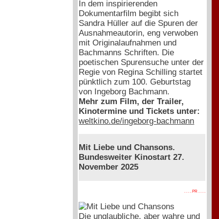
In dem inspirierenden
Dokumentarfilm begibt sich
Sandra Hüller auf die Spuren der
Ausnahmeautorin, eng verwoben
mit Originalaufnahmen und
Bachmanns Schriften. Die
poetischen Spurensuche unter der
Regie von Regina Schilling startet
pünktlich zum 100. Geburtstag
von Ingeborg Bachmann.
Mehr zum Film, der Trailer,
Kinotermine und Tickets unter:
weltkino.de/ingeborg-bachmann
Mit Liebe und Chansons.
Bundesweiter Kinostart 27.
November 2025
. . . . PR . . . .
Die unglaubliche, aber wahre und