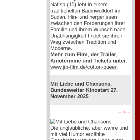
Nafisa (15) lebt in einem
traditionellen Baumwolldorf im
Sudan. Hin- und hergerissen
zwischen den Forderungen ihrer
Familie und ihrem Wunsch nach
Unabhängigkeit findet sie ihren
Weg zwischen Tradition und
Moderne.
Mehr zum Film, der Trailer,
Kinotermine und Tickets unter:
www.jip-film.de/cotton-queen
Mit Liebe und Chansons.
Bundesweiter Kinostart 27.
November 2025
. . . . PR . . . .
Die unglaubliche, aber wahre und
mit viel Humor erzählte