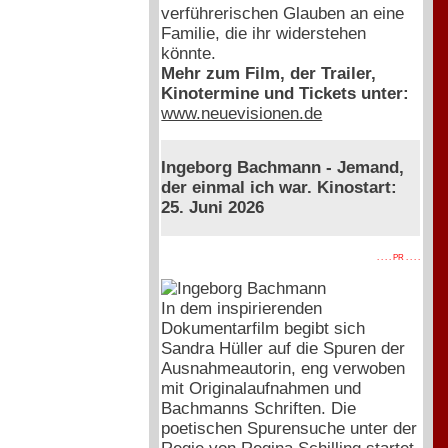
verführerischen Glauben an eine
Familie, die ihr widerstehen
könnte.
Mehr zum Film, der Trailer,
Kinotermine und Tickets unter:
www.neuevisionen.de
Ingeborg Bachmann - Jemand,
der einmal ich war. Kinostart:
25. Juni 2026
. . . . PR . . . .
In dem inspirierenden
Dokumentarfilm begibt sich
Sandra Hüller auf die Spuren der
Ausnahmeautorin, eng verwoben
mit Originalaufnahmen und
Bachmanns Schriften. Die
poetischen Spurensuche unter der