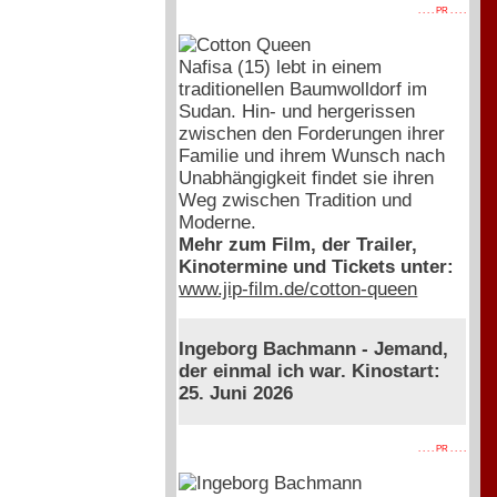
. . . . PR . . . .
Nafisa (15) lebt in einem
traditionellen Baumwolldorf im
Sudan. Hin- und hergerissen
zwischen den Forderungen ihrer
Familie und ihrem Wunsch nach
Unabhängigkeit findet sie ihren
Weg zwischen Tradition und
Moderne.
Mehr zum Film, der Trailer,
Kinotermine und Tickets unter:
www.jip-film.de/cotton-queen
Ingeborg Bachmann - Jemand,
der einmal ich war. Kinostart:
25. Juni 2026
. . . . PR . . . .