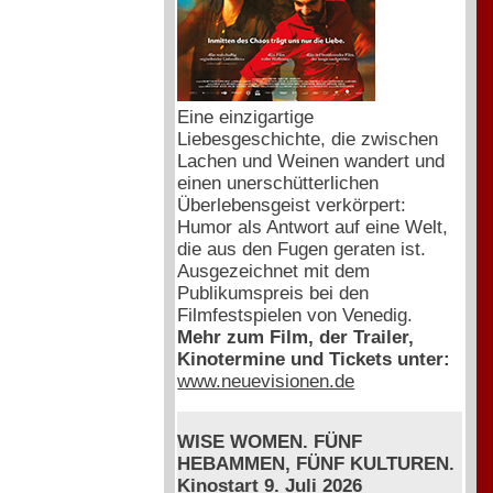
Eine einzigartige
Liebesgeschichte, die zwischen
Lachen und Weinen wandert und
einen unerschütterlichen
Überlebensgeist verkörpert:
Humor als Antwort auf eine Welt,
die aus den Fugen geraten ist.
Ausgezeichnet mit dem
Publikumspreis bei den
Filmfestspielen von Venedig.
Mehr zum Film, der Trailer,
Kinotermine und Tickets unter:
www.neuevisionen.de
WISE WOMEN. FÜNF
HEBAMMEN, FÜNF KULTUREN.
Kinostart 9. Juli 2026