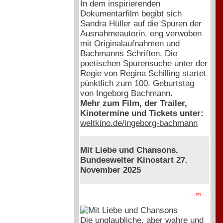
In dem inspirierenden
Dokumentarfilm begibt sich
Sandra Hüller auf die Spuren der
Ausnahmeautorin, eng verwoben
mit Originalaufnahmen und
Bachmanns Schriften. Die
poetischen Spurensuche unter der
Regie von Regina Schilling startet
pünktlich zum 100. Geburtstag
von Ingeborg Bachmann.
Mehr zum Film, der Trailer,
Kinotermine und Tickets unter:
weltkino.de/ingeborg-bachmann
Mit Liebe und Chansons.
Bundesweiter Kinostart 27.
November 2025
. . . . PR . . . .
Die unglaubliche, aber wahre und