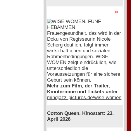
. . . . PR . . . .
Frauengesundheit, das wird in der
Doku von Regisseurin Nicole
Scherg deutlich, folgt immer
wirtschaftlichen und sozialen
Rahmenbedingungen. WISE
WOMEN zeigt eindrücklich, wie
unterschiedlich die
Voraussetzungen für eine sichere
Geburt sein können.
Mehr zum Film, der Trailer,
Kinotermine und Tickets unter:
mindjazz-pictures.de/wise-women
Cotton Queen. Kinostart: 23.
April 2026