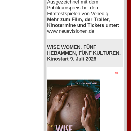
Ausgezeichnet mit dem
Publikumspreis bei den
Filmfestspielen von Venedig.
Mehr zum Film, der Trailer,
Kinotermine und Tickets unter:
www.neuevisionen.de
WISE WOMEN. FÜNF
HEBAMMEN, FÜNF KULTUREN.
Kinostart 9. Juli 2026
. . . . PR . . . .