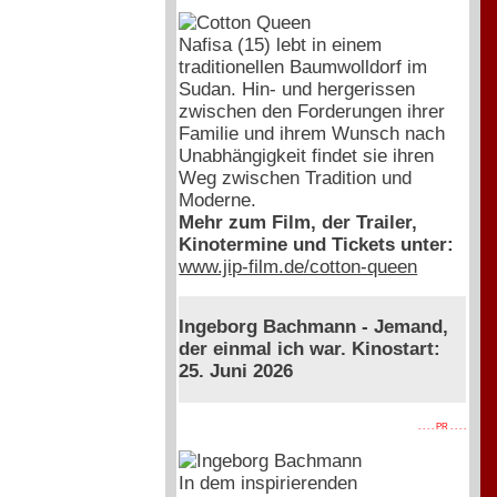
Nafisa (15) lebt in einem
traditionellen Baumwolldorf im
Sudan. Hin- und hergerissen
zwischen den Forderungen ihrer
Familie und ihrem Wunsch nach
Unabhängigkeit findet sie ihren
Weg zwischen Tradition und
Moderne.
Mehr zum Film, der Trailer,
Kinotermine und Tickets unter:
www.jip-film.de/cotton-queen
Ingeborg Bachmann - Jemand,
der einmal ich war. Kinostart:
25. Juni 2026
. . . . PR . . . .
In dem inspirierenden