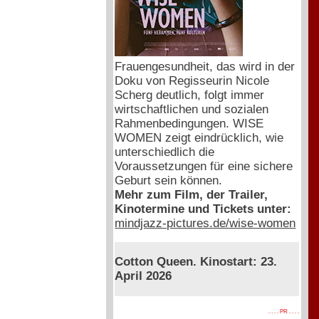
Frauengesundheit, das wird in der
Doku von Regisseurin Nicole
Scherg deutlich, folgt immer
wirtschaftlichen und sozialen
Rahmenbedingungen. WISE
WOMEN zeigt eindrücklich, wie
unterschiedlich die
Voraussetzungen für eine sichere
Geburt sein können.
Mehr zum Film, der Trailer,
Kinotermine und Tickets unter:
mindjazz-pictures.de/wise-women
Cotton Queen. Kinostart: 23.
April 2026
. . . . PR . . . .