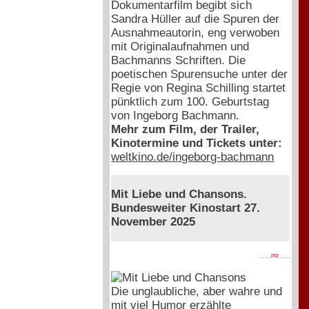
Dokumentarfilm begibt sich
Sandra Hüller auf die Spuren der
Ausnahmeautorin, eng verwoben
mit Originalaufnahmen und
Bachmanns Schriften. Die
poetischen Spurensuche unter der
Regie von Regina Schilling startet
pünktlich zum 100. Geburtstag
von Ingeborg Bachmann.
Mehr zum Film, der Trailer,
Kinotermine und Tickets unter:
weltkino.de/ingeborg-bachmann
Mit Liebe und Chansons.
Bundesweiter Kinostart 27.
November 2025
. . . . PR . . . .
Die unglaubliche, aber wahre und
mit viel Humor erzählte