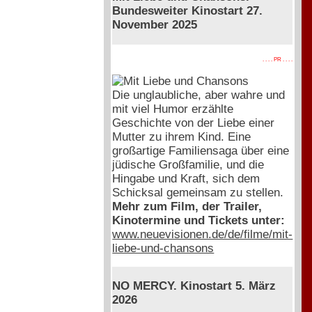
Bundesweiter Kinostart 27.
November 2025
. . . . PR . . . .
Die unglaubliche, aber wahre und
mit viel Humor erzählte
Geschichte von der Liebe einer
Mutter zu ihrem Kind. Eine
großartige Familiensaga über eine
jüdische Großfamilie, und die
Hingabe und Kraft, sich dem
Schicksal gemeinsam zu stellen.
Mehr zum Film, der Trailer,
Kinotermine und Tickets unter:
www.neuevisionen.de/de/filme/mit-
liebe-und-chansons
NO MERCY. Kinostart 5. März
2026