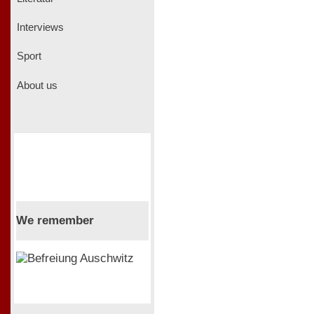
Interviews
Sport
About us
We remember