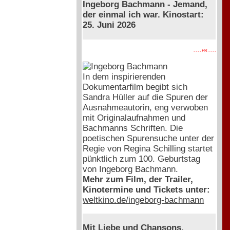
Ingeborg Bachmann - Jemand,
der einmal ich war. Kinostart:
25. Juni 2026
. . . . PR . . . .
In dem inspirierenden
Dokumentarfilm begibt sich
Sandra Hüller auf die Spuren der
Ausnahmeautorin, eng verwoben
mit Originalaufnahmen und
Bachmanns Schriften. Die
poetischen Spurensuche unter der
Regie von Regina Schilling startet
pünktlich zum 100. Geburtstag
von Ingeborg Bachmann.
Mehr zum Film, der Trailer,
Kinotermine und Tickets unter:
weltkino.de/ingeborg-bachmann
Mit Liebe und Chansons.