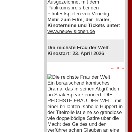
Ausgezeichnet mit dem
Publikumspreis bei den
Filmfestspielen von Venedig.
Mehr zum Film, der Trailer,
Kinotermine und Tickets unter:
www.neuevisionen.de
Die reichste Frau der Welt.
Kinostart: 23. April 2026
. . . . PR . . . .
Ein berauschend komisches
Drama, das in seinen Abgründen
an Shakespeare erinnert: DIE
REICHSTE FRAU DER WELT mit
einer brillanten Isabelle Huppert in
der Titelrolle ist eine so grandiose
wie doppelbödige Satire über die
Macht des Geldes und den
verführerischen Glauben an eine