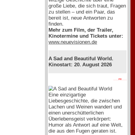
große Liebe, die sich traut, Fragen
zu stellen – und ein Paar, das
bereit ist, neue Antworten zu
finden.
Mehr zum Film, der Trailer,
Kinotermine und Tickets unter:
www.neuevisionen.de
A Sad and Beautiful World.
Kinostart: 20. August 2026
. . . . PR . . . .
Eine einzigartige
Liebesgeschichte, die zwischen
Lachen und Weinen wandert und
einen unerschütterlichen
Überlebensgeist verkörpert:
Humor als Antwort auf eine Welt,
die aus den Fugen geraten ist.