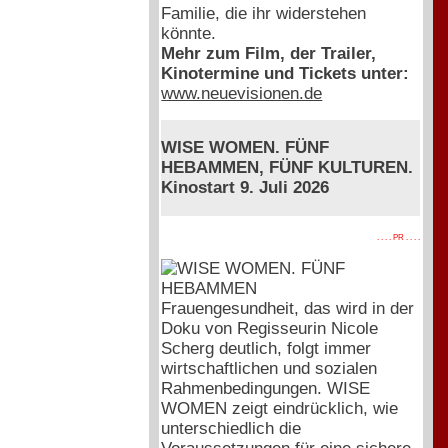
Familie, die ihr widerstehen
könnte.
Mehr zum Film, der Trailer,
Kinotermine und Tickets unter:
www.neuevisionen.de
WISE WOMEN. FÜNF
HEBAMMEN, FÜNF KULTUREN.
Kinostart 9. Juli 2026
. . . . PR . . . .
Frauengesundheit, das wird in der
Doku von Regisseurin Nicole
Scherg deutlich, folgt immer
wirtschaftlichen und sozialen
Rahmenbedingungen. WISE
WOMEN zeigt eindrücklich, wie
unterschiedlich die