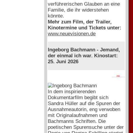
verführerischen Glauben an eine
Familie, die ihr widerstehen
könnte.
Mehr zum Film, der Trailer,
Kinotermine und Tickets unter:
www.neuevisionen.de
Ingeborg Bachmann - Jemand,
der einmal ich war. Kinostart:
25. Juni 2026
. . . . PR . . . .
In dem inspirierenden
Dokumentarfilm begibt sich
Sandra Hüller auf die Spuren der
Ausnahmeautorin, eng verwoben
mit Originalaufnahmen und
Bachmanns Schriften. Die
poetischen Spurensuche unter der