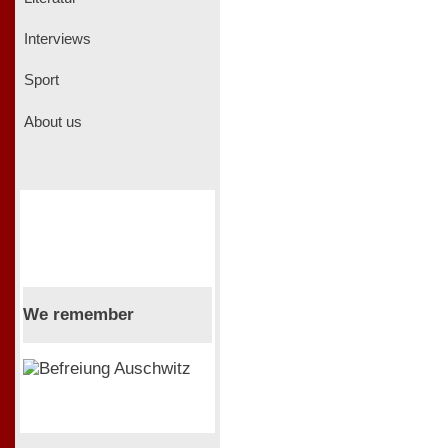
Interviews
Sport
About us
We remember