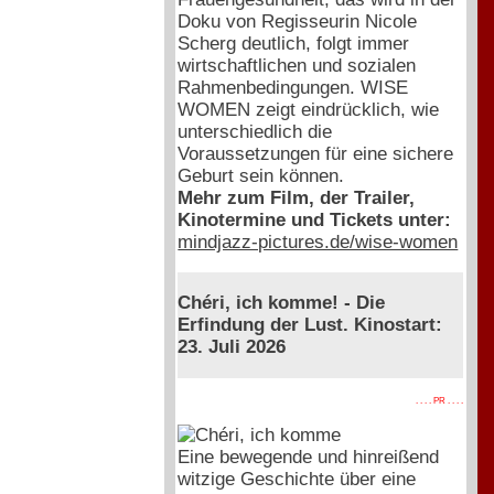
Doku von Regisseurin Nicole
Scherg deutlich, folgt immer
wirtschaftlichen und sozialen
Rahmenbedingungen. WISE
WOMEN zeigt eindrücklich, wie
unterschiedlich die
Voraussetzungen für eine sichere
Geburt sein können.
Mehr zum Film, der Trailer,
Kinotermine und Tickets unter:
mindjazz-pictures.de/wise-women
Chéri, ich komme! - Die
Erfindung der Lust. Kinostart:
23. Juli 2026
. . . . PR . . . .
Eine bewegende und hinreißend
witzige Geschichte über eine