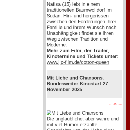
Nafisa (15) lebt in einem
traditionellen Baumwolldorf im
Sudan. Hin- und hergerissen
zwischen den Forderungen ihrer
Familie und ihrem Wunsch nach
Unabhängigkeit findet sie ihren
Weg zwischen Tradition und
Moderne.
Mehr zum Film, der Trailer,
Kinotermine und Tickets unter:
www.jip-film.de/cotton-queen
Mit Liebe und Chansons.
Bundesweiter Kinostart 27.
November 2025
. . . . PR . . . .
Die unglaubliche, aber wahre und
mit viel Humor erzählte