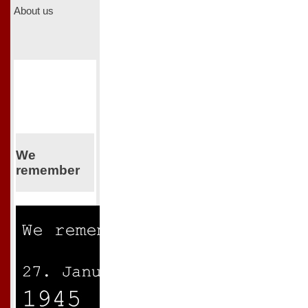
About us
We
remember