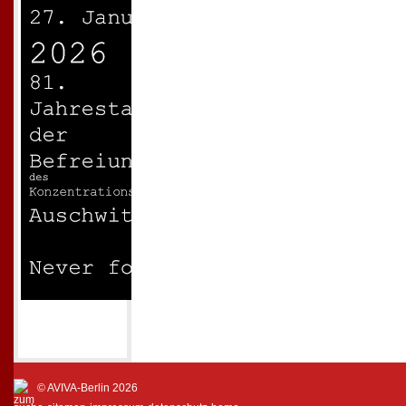
© AVIVA-Berlin 2026