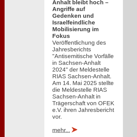
Anhalt bleibt hoch –
Angriffe auf
Gedenken und
Israelfeindliche
Mobilisierung im
Fokus
Veröffentlichung des
Jahresberichts
"Antisemitische Vorfälle
in Sachsen-Anhalt
2024" der Meldestelle
RIAS Sachsen-Anhalt.
Am 14. Mai 2025 stellte
die Meldestelle RIAS
Sachsen-Anhalt in
Trägerschaft von OFEK
e.V. ihren Jahresbericht
vor.
mehr...