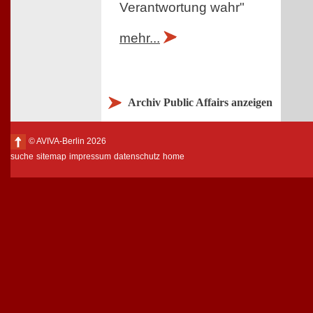
Verantwortung wahr"
mehr...
Archiv Public Affairs anzeigen
© AVIVA-Berlin 2026
suche
sitemap
impressum
datenschutz
home