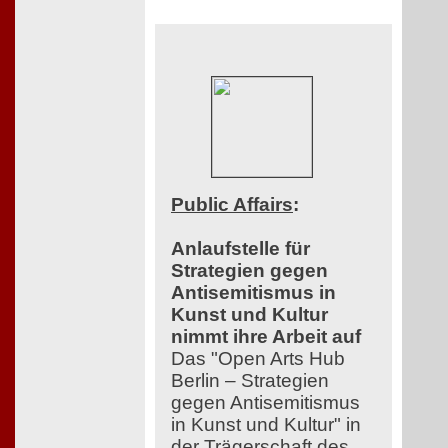
Public Affairs
:
Anlaufstelle für
Strategien gegen
Antisemitismus in
Kunst und Kultur
nimmt ihre Arbeit auf
Das "Open Arts Hub
Berlin – Strategien
gegen Antisemitismus
in Kunst und Kultur" in
der Trägerschaft des