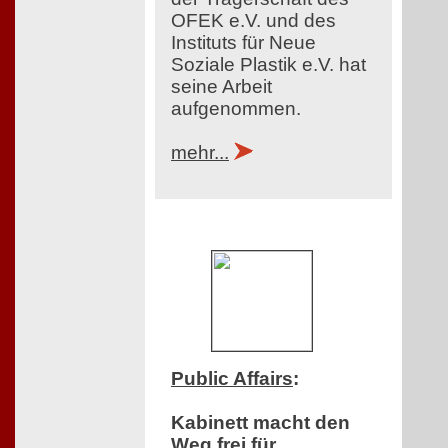
OFEK e.V. und des
Instituts für Neue
Soziale Plastik e.V. hat
seine Arbeit
aufgenommen.
mehr...
Public Affairs
:
Kabinett macht den
Weg frei für