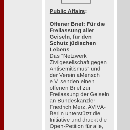
Public Affairs
:
Offener Brief: Für die
Freilassung aller
Geiseln, für den
Schutz jüdischen
Lebens
Das "Netzwerk
Zivilgesellschaft gegen
Antisemitismus" und
der Verein aMensch
e.V. senden einen
offenen Brief zur
Freilassung der Geiseln
an Bundeskanzler
Friedrich Merz. AVIVA-
Berlin unterstützt die
Initiative und druckt die
Open-Petition für alle,