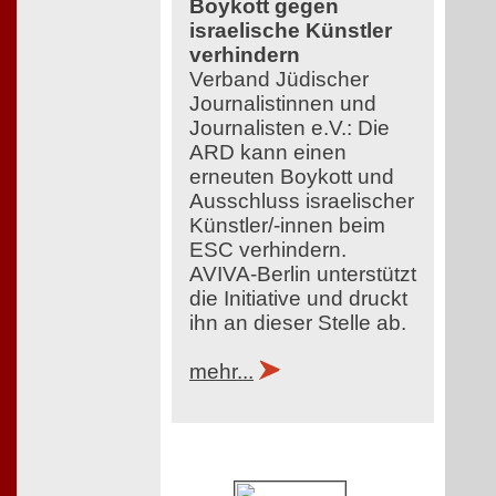
Boykott gegen
israelische Künstler
verhindern
Verband Jüdischer
Journalistinnen und
Journalisten e.V.: Die
ARD kann einen
erneuten Boykott und
Ausschluss israelischer
Künstler/-innen beim
ESC verhindern.
AVIVA-Berlin unterstützt
die Initiative und druckt
ihn an dieser Stelle ab.
mehr...