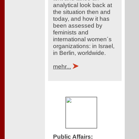
analytical look back at
the situation then and
today, and how it has
been assessed by
feminists and
international women´s
organizations: in Israel,
in Berlin, worldwide.
mehr...
Public Affairs
: