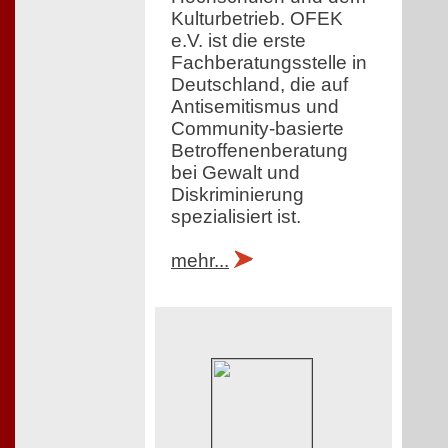
Kulturbetrieb. OFEK
e.V. ist die erste
Fachberatungsstelle in
Deutschland, die auf
Antisemitismus und
Community-basierte
Betroffenenberatung
bei Gewalt und
Diskriminierung
spezialisiert ist.
mehr...