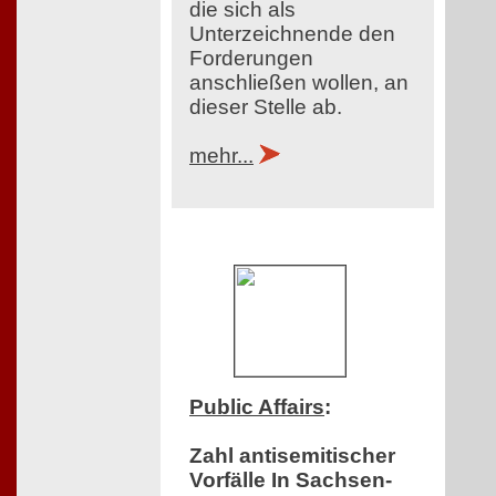
die sich als
Unterzeichnende den
Forderungen
anschließen wollen, an
dieser Stelle ab.
mehr...
Public Affairs
:
Zahl antisemitischer
Vorfälle In Sachsen-