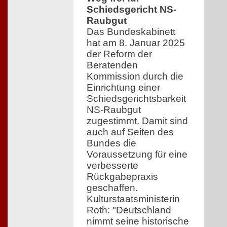
Schiedsgericht NS-
Raubgut
Das Bundeskabinett
hat am 8. Januar 2025
der Reform der
Beratenden
Kommission durch die
Einrichtung einer
Schiedsgerichtsbarkeit
NS-Raubgut
zugestimmt. Damit sind
auch auf Seiten des
Bundes die
Voraussetzung für eine
verbesserte
Rückgabepraxis
geschaffen.
Kulturstaatsministerin
Roth: "Deutschland
nimmt seine historische