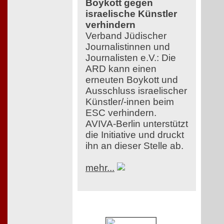
Boykott gegen
israelische Künstler
verhindern
Verband Jüdischer
Journalistinnen und
Journalisten e.V.: Die
ARD kann einen
erneuten Boykott und
Ausschluss israelischer
Künstler/-innen beim
ESC verhindern.
AVIVA-Berlin unterstützt
die Initiative und druckt
ihn an dieser Stelle ab.
mehr...