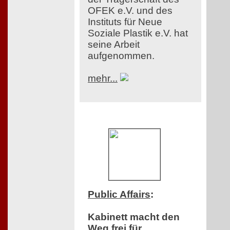
OFEK e.V. und des
Instituts für Neue
Soziale Plastik e.V. hat
seine Arbeit
aufgenommen.
mehr...
Public Affairs
:
Kabinett macht den
Weg frei für