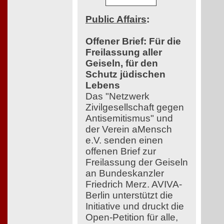
Public Affairs
:
Offener Brief: Für die
Freilassung aller
Geiseln, für den
Schutz jüdischen
Lebens
Das "Netzwerk
Zivilgesellschaft gegen
Antisemitismus" und
der Verein aMensch
e.V. senden einen
offenen Brief zur
Freilassung der Geiseln
an Bundeskanzler
Friedrich Merz. AVIVA-
Berlin unterstützt die
Initiative und druckt die
Open-Petition für alle,