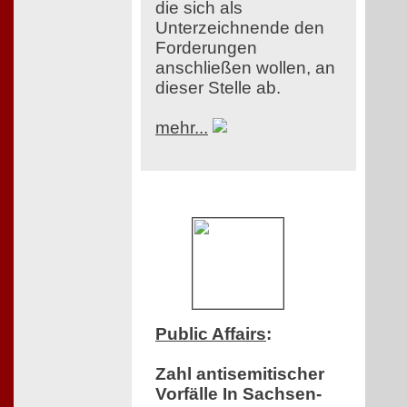
die sich als
Unterzeichnende den
Forderungen
anschließen wollen, an
dieser Stelle ab.
mehr...
Public Affairs
:
Zahl antisemitischer
Vorfälle In Sachsen-