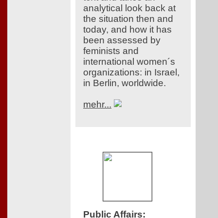
analytical look back at
the situation then and
today, and how it has
been assessed by
feminists and
international women´s
organizations: in Israel,
in Berlin, worldwide.
mehr...
Public Affairs
: