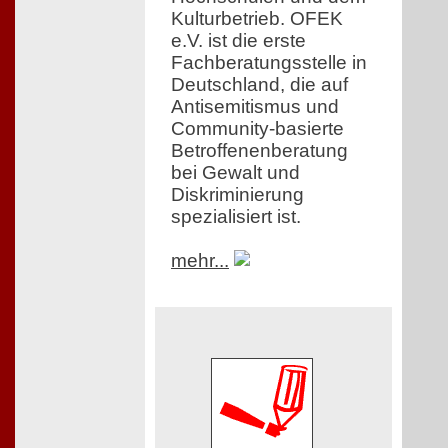
Kulturbetrieb. OFEK
e.V. ist die erste
Fachberatungsstelle in
Deutschland, die auf
Antisemitismus und
Community-basierte
Betroffenenberatung
bei Gewalt und
Diskriminierung
spezialisiert ist.
mehr...