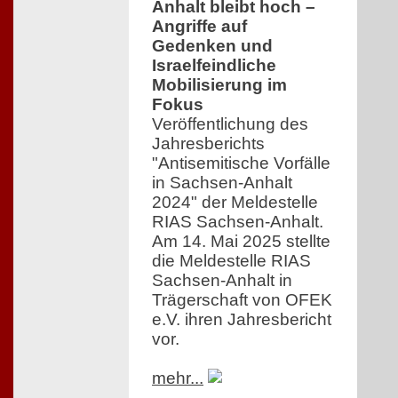
Anhalt bleibt hoch –
Angriffe auf
Gedenken und
Israelfeindliche
Mobilisierung im
Fokus
Veröffentlichung des
Jahresberichts
"Antisemitische Vorfälle
in Sachsen-Anhalt
2024" der Meldestelle
RIAS Sachsen-Anhalt.
Am 14. Mai 2025 stellte
die Meldestelle RIAS
Sachsen-Anhalt in
Trägerschaft von OFEK
e.V. ihren Jahresbericht
vor.
mehr...