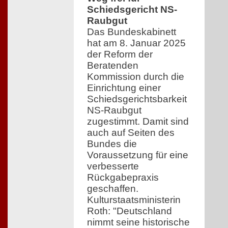
Schiedsgericht NS-
Raubgut
Das Bundeskabinett
hat am 8. Januar 2025
der Reform der
Beratenden
Kommission durch die
Einrichtung einer
Schiedsgerichtsbarkeit
NS-Raubgut
zugestimmt. Damit sind
auch auf Seiten des
Bundes die
Voraussetzung für eine
verbesserte
Rückgabepraxis
geschaffen.
Kulturstaatsministerin
Roth: "Deutschland
nimmt seine historische