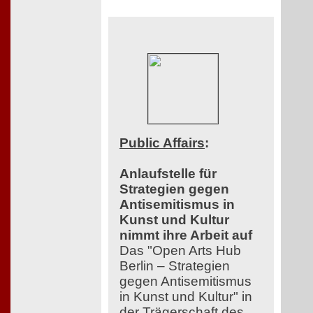
Public Affairs
:
Anlaufstelle für
Strategien gegen
Antisemitismus in
Kunst und Kultur
nimmt ihre Arbeit auf
Das "Open Arts Hub
Berlin – Strategien
gegen Antisemitismus
in Kunst und Kultur" in
der Trägerschaft des