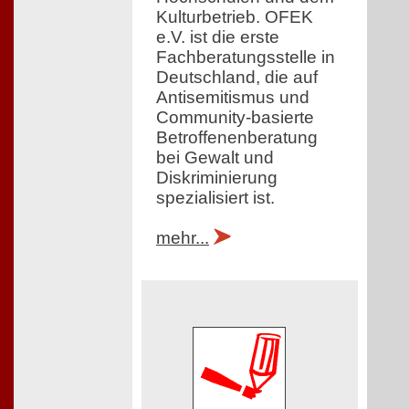
Kulturbetrieb. OFEK
e.V. ist die erste
Fachberatungsstelle in
Deutschland, die auf
Antisemitismus und
Community-basierte
Betroffenenberatung
bei Gewalt und
Diskriminierung
spezialisiert ist.
mehr...