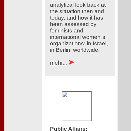
analytical look back at
the situation then and
today, and how it has
been assessed by
feminists and
international women´s
organizations: in Israel,
in Berlin, worldwide.
mehr...
Public Affairs
: