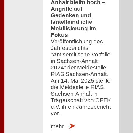
Anhalt bleibt hoch –
Angriffe auf
Gedenken und
Israelfeindliche
Mobilisierung im
Fokus
Veröffentlichung des
Jahresberichts
"Antisemitische Vorfälle
in Sachsen-Anhalt
2024" der Meldestelle
RIAS Sachsen-Anhalt.
Am 14. Mai 2025 stellte
die Meldestelle RIAS
Sachsen-Anhalt in
Trägerschaft von OFEK
e.V. ihren Jahresbericht
vor.
mehr...