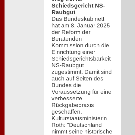
Schiedsgericht NS-
Raubgut
Das Bundeskabinett
hat am 8. Januar 2025
der Reform der
Beratenden
Kommission durch die
Einrichtung einer
Schiedsgerichtsbarkeit
NS-Raubgut
zugestimmt. Damit sind
auch auf Seiten des
Bundes die
Voraussetzung für eine
verbesserte
Rückgabepraxis
geschaffen.
Kulturstaatsministerin
Roth: "Deutschland
nimmt seine historische