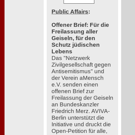
Public Affairs
:
Offener Brief: Für die
Freilassung aller
Geiseln, für den
Schutz jüdischen
Lebens
Das "Netzwerk
Zivilgesellschaft gegen
Antisemitismus" und
der Verein aMensch
e.V. senden einen
offenen Brief zur
Freilassung der Geiseln
an Bundeskanzler
Friedrich Merz. AVIVA-
Berlin unterstützt die
Initiative und druckt die
Open-Petition für alle,