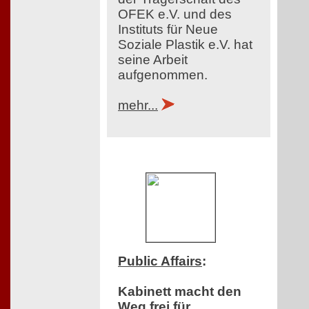
OFEK e.V. und des
Instituts für Neue
Soziale Plastik e.V. hat
seine Arbeit
aufgenommen.
mehr...
Public Affairs
:
Kabinett macht den
Weg frei für