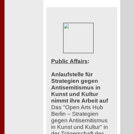
Public Affairs
:
Anlaufstelle für
Strategien gegen
Antisemitismus in
Kunst und Kultur
nimmt ihre Arbeit auf
Das "Open Arts Hub
Berlin – Strategien
gegen Antisemitismus
in Kunst und Kultur" in
der Trägerschaft des