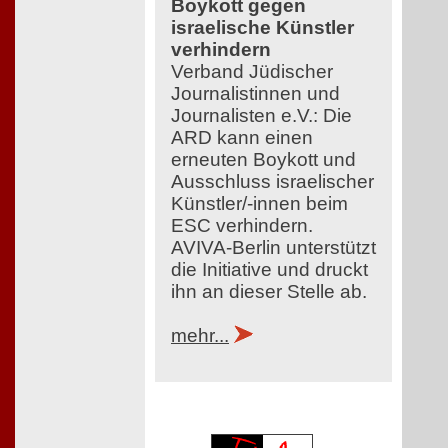
Boykott gegen
israelische Künstler
verhindern
Verband Jüdischer
Journalistinnen und
Journalisten e.V.: Die
ARD kann einen
erneuten Boykott und
Ausschluss israelischer
Künstler/-innen beim
ESC verhindern.
AVIVA-Berlin unterstützt
die Initiative und druckt
ihn an dieser Stelle ab.
mehr...