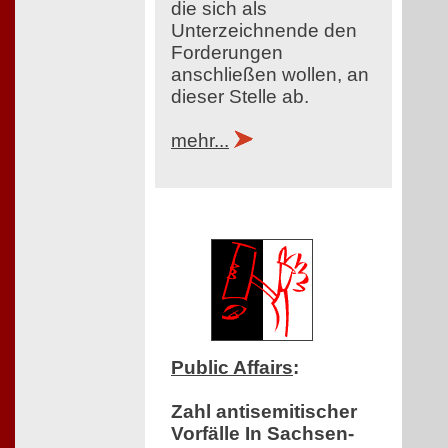
die sich als
Unterzeichnende den
Forderungen
anschließen wollen, an
dieser Stelle ab.
mehr...
Public Affairs
:
Zahl antisemitischer
Vorfälle In Sachsen-