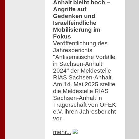
Anhalt bleibt hoch –
Angriffe auf
Gedenken und
Israelfeindliche
Mobilisierung im
Fokus
Veröffentlichung des
Jahresberichts
"Antisemitische Vorfälle
in Sachsen-Anhalt
2024" der Meldestelle
RIAS Sachsen-Anhalt.
Am 14. Mai 2025 stellte
die Meldestelle RIAS
Sachsen-Anhalt in
Trägerschaft von OFEK
e.V. ihren Jahresbericht
vor.
mehr...