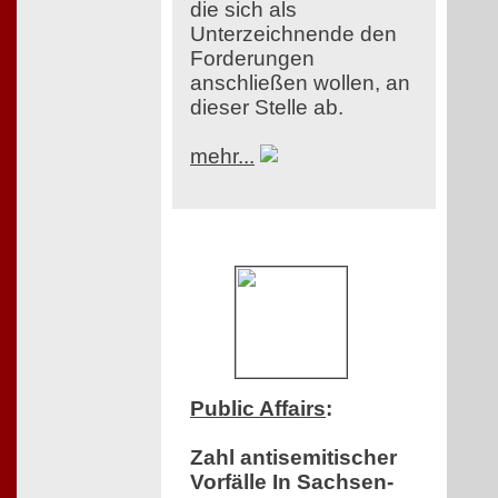
die sich als
Unterzeichnende den
Forderungen
anschließen wollen, an
dieser Stelle ab.
mehr...
Public Affairs
:
Zahl antisemitischer
Vorfälle In Sachsen-