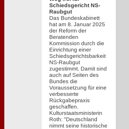
Schiedsgericht NS-
Raubgut
Das Bundeskabinett
hat am 8. Januar 2025
der Reform der
Beratenden
Kommission durch die
Einrichtung einer
Schiedsgerichtsbarkeit
NS-Raubgut
zugestimmt. Damit sind
auch auf Seiten des
Bundes die
Voraussetzung für eine
verbesserte
Rückgabepraxis
geschaffen.
Kulturstaatsministerin
Roth: "Deutschland
nimmt seine historische