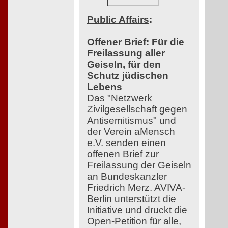
Public Affairs
:
Offener Brief: Für die
Freilassung aller
Geiseln, für den
Schutz jüdischen
Lebens
Das "Netzwerk
Zivilgesellschaft gegen
Antisemitismus" und
der Verein aMensch
e.V. senden einen
offenen Brief zur
Freilassung der Geiseln
an Bundeskanzler
Friedrich Merz. AVIVA-
Berlin unterstützt die
Initiative und druckt die
Open-Petition für alle,