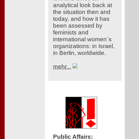
analytical look back at
the situation then and
today, and how it has
been assessed by
feminists and
international women´s
organizations: in Israel,
in Berlin, worldwide.
mehr...
Public Affairs
: