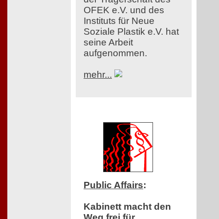
OFEK e.V. und des
Instituts für Neue
Soziale Plastik e.V. hat
seine Arbeit
aufgenommen.
mehr...
Public Affairs
:
Kabinett macht den
Weg frei für