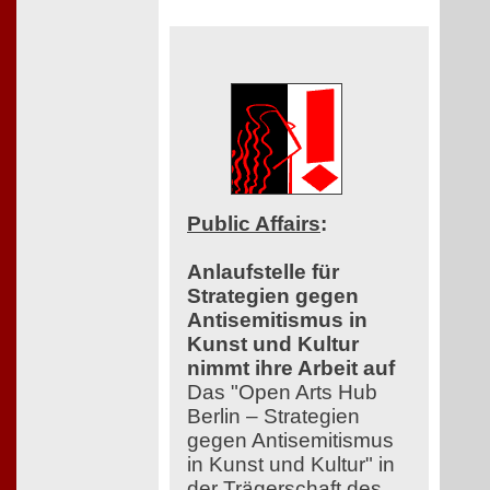
Public Affairs
:
Anlaufstelle für
Strategien gegen
Antisemitismus in
Kunst und Kultur
nimmt ihre Arbeit auf
Das "Open Arts Hub
Berlin – Strategien
gegen Antisemitismus
in Kunst und Kultur" in
der Trägerschaft des