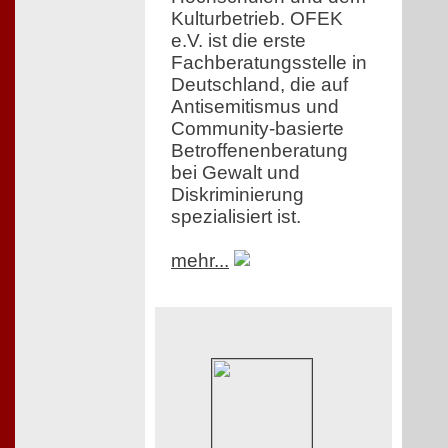
Kulturbetrieb. OFEK
e.V. ist die erste
Fachberatungsstelle in
Deutschland, die auf
Antisemitismus und
Community-basierte
Betroffenenberatung
bei Gewalt und
Diskriminierung
spezialisiert ist.
mehr...