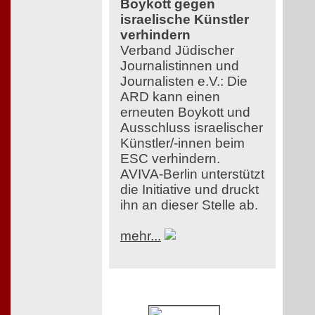
Boykott gegen
israelische Künstler
verhindern
Verband Jüdischer
Journalistinnen und
Journalisten e.V.: Die
ARD kann einen
erneuten Boykott und
Ausschluss israelischer
Künstler/-innen beim
ESC verhindern.
AVIVA-Berlin unterstützt
die Initiative und druckt
ihn an dieser Stelle ab.
mehr...