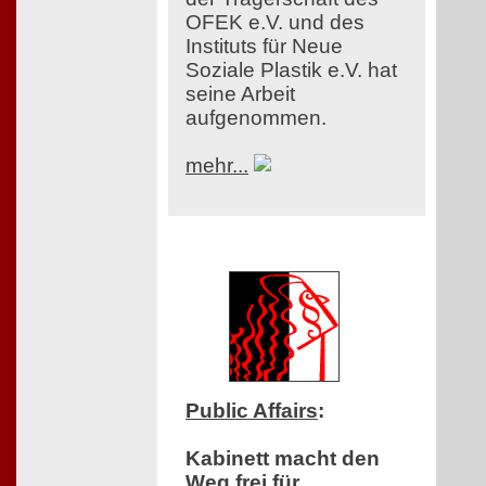
OFEK e.V. und des
Instituts für Neue
Soziale Plastik e.V. hat
seine Arbeit
aufgenommen.
mehr...
Public Affairs
:
Kabinett macht den
Weg frei für