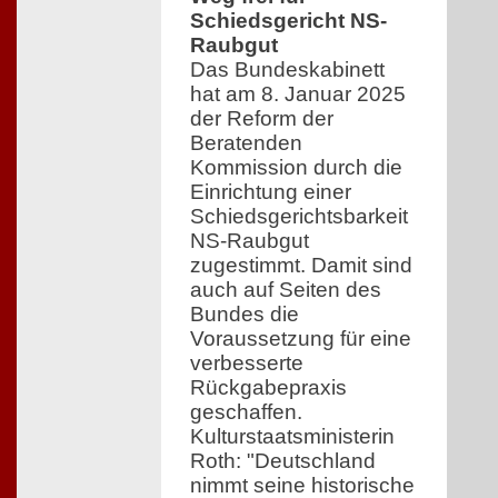
Schiedsgericht NS-
Raubgut
Das Bundeskabinett
hat am 8. Januar 2025
der Reform der
Beratenden
Kommission durch die
Einrichtung einer
Schiedsgerichtsbarkeit
NS-Raubgut
zugestimmt. Damit sind
auch auf Seiten des
Bundes die
Voraussetzung für eine
verbesserte
Rückgabepraxis
geschaffen.
Kulturstaatsministerin
Roth: "Deutschland
nimmt seine historische