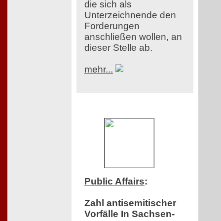
die sich als
Unterzeichnende den
Forderungen
anschließen wollen, an
dieser Stelle ab.
mehr...
Public Affairs
:
Zahl antisemitischer
Vorfälle In Sachsen-