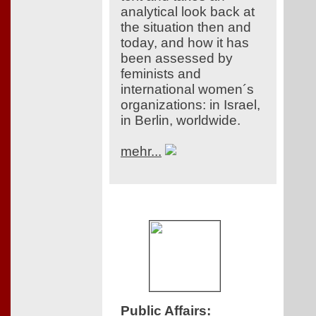
analytical look back at
the situation then and
today, and how it has
been assessed by
feminists and
international women´s
organizations: in Israel,
in Berlin, worldwide.
mehr...
Public Affairs
: