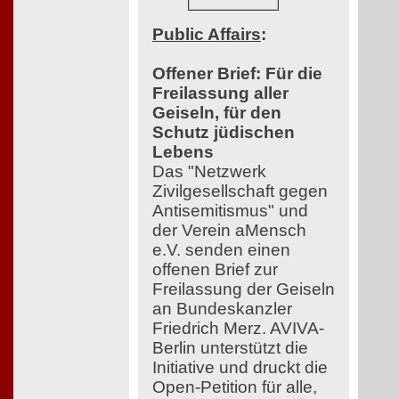
Public Affairs
:
Offener Brief: Für die
Freilassung aller
Geiseln, für den
Schutz jüdischen
Lebens
Das "Netzwerk
Zivilgesellschaft gegen
Antisemitismus" und
der Verein aMensch
e.V. senden einen
offenen Brief zur
Freilassung der Geiseln
an Bundeskanzler
Friedrich Merz. AVIVA-
Berlin unterstützt die
Initiative und druckt die
Open-Petition für alle,