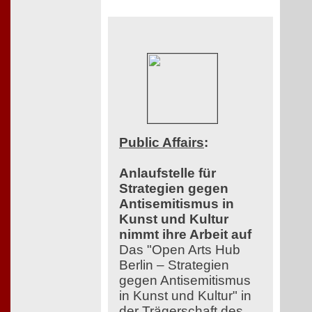
Public Affairs
:
Anlaufstelle für
Strategien gegen
Antisemitismus in
Kunst und Kultur
nimmt ihre Arbeit auf
Das "Open Arts Hub
Berlin – Strategien
gegen Antisemitismus
in Kunst und Kultur" in
der Trägerschaft des