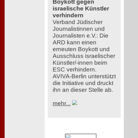
Boykott gegen
israelische Künstler
verhindern
Verband Jüdischer
Journalistinnen und
Journalisten e.V.: Die
ARD kann einen
erneuten Boykott und
Ausschluss israelischer
Künstler/-innen beim
ESC verhindern.
AVIVA-Berlin unterstützt
die Initiative und druckt
ihn an dieser Stelle ab.
mehr...