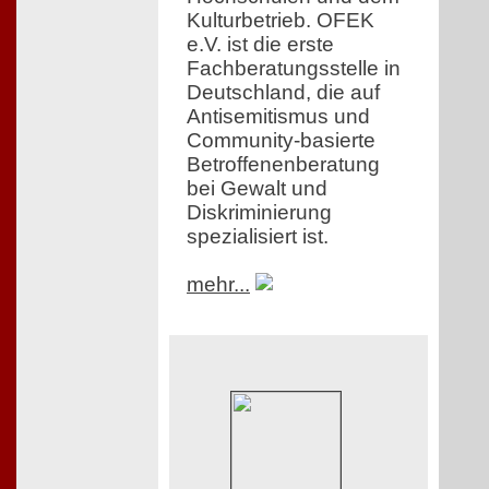
Kulturbetrieb. OFEK
e.V. ist die erste
Fachberatungsstelle in
Deutschland, die auf
Antisemitismus und
Community-basierte
Betroffenenberatung
bei Gewalt und
Diskriminierung
spezialisiert ist.
mehr...