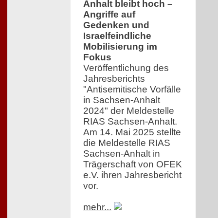
Anhalt bleibt hoch –
Angriffe auf
Gedenken und
Israelfeindliche
Mobilisierung im
Fokus
Veröffentlichung des
Jahresberichts
"Antisemitische Vorfälle
in Sachsen-Anhalt
2024" der Meldestelle
RIAS Sachsen-Anhalt.
Am 14. Mai 2025 stellte
die Meldestelle RIAS
Sachsen-Anhalt in
Trägerschaft von OFEK
e.V. ihren Jahresbericht
vor.
mehr...