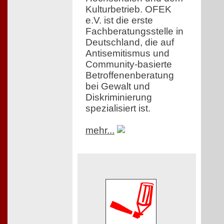
Kulturbetrieb. OFEK
e.V. ist die erste
Fachberatungsstelle in
Deutschland, die auf
Antisemitismus und
Community-basierte
Betroffenenberatung
bei Gewalt und
Diskriminierung
spezialisiert ist.
mehr...