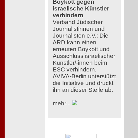
Boykott gegen
israelische Künstler
verhindern
Verband Jüdischer
Journalistinnen und
Journalisten e.V.: Die
ARD kann einen
erneuten Boykott und
Ausschluss israelischer
Künstler/-innen beim
ESC verhindern.
AVIVA-Berlin unterstützt
die Initiative und druckt
ihn an dieser Stelle ab.
mehr...