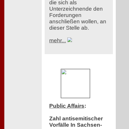
die sich als
Unterzeichnende den
Forderungen
anschließen wollen, an
dieser Stelle ab.
mehr...
Public Affairs
:
Zahl antisemitischer
Vorfälle In Sachsen-