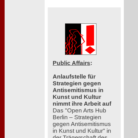
Public Affairs
:
Anlaufstelle für
Strategien gegen
Antisemitismus in
Kunst und Kultur
nimmt ihre Arbeit auf
Das "Open Arts Hub
Berlin – Strategien
gegen Antisemitismus
in Kunst und Kultur" in
der Trägerschaft des