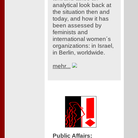
analytical look back at
the situation then and
today, and how it has
been assessed by
feminists and
international women´s
organizations: in Israel,
in Berlin, worldwide.
mehr...
Public Affairs
: