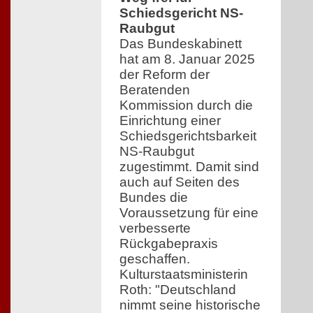
Schiedsgericht NS-
Raubgut
Das Bundeskabinett
hat am 8. Januar 2025
der Reform der
Beratenden
Kommission durch die
Einrichtung einer
Schiedsgerichtsbarkeit
NS-Raubgut
zugestimmt. Damit sind
auch auf Seiten des
Bundes die
Voraussetzung für eine
verbesserte
Rückgabepraxis
geschaffen.
Kulturstaatsministerin
Roth: "Deutschland
nimmt seine historische