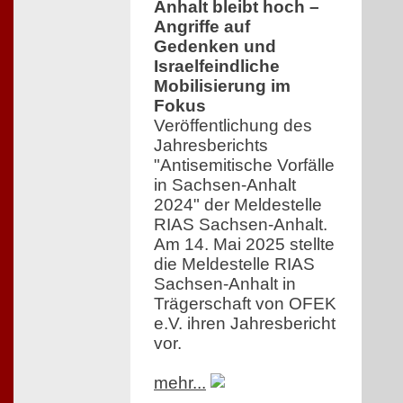
Anhalt bleibt hoch –
Angriffe auf
Gedenken und
Israelfeindliche
Mobilisierung im
Fokus
Veröffentlichung des
Jahresberichts
"Antisemitische Vorfälle
in Sachsen-Anhalt
2024" der Meldestelle
RIAS Sachsen-Anhalt.
Am 14. Mai 2025 stellte
die Meldestelle RIAS
Sachsen-Anhalt in
Trägerschaft von OFEK
e.V. ihren Jahresbericht
vor.
mehr...