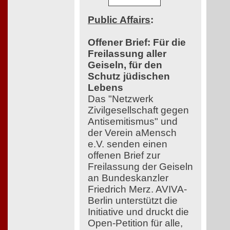
Public Affairs
:
Offener Brief: Für die
Freilassung aller
Geiseln, für den
Schutz jüdischen
Lebens
Das "Netzwerk
Zivilgesellschaft gegen
Antisemitismus" und
der Verein aMensch
e.V. senden einen
offenen Brief zur
Freilassung der Geiseln
an Bundeskanzler
Friedrich Merz. AVIVA-
Berlin unterstützt die
Initiative und druckt die
Open-Petition für alle,