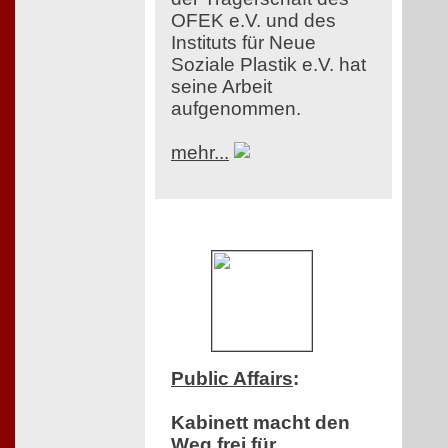
OFEK e.V. und des
Instituts für Neue
Soziale Plastik e.V. hat
seine Arbeit
aufgenommen.
mehr...
Public Affairs
:
Kabinett macht den
Weg frei für