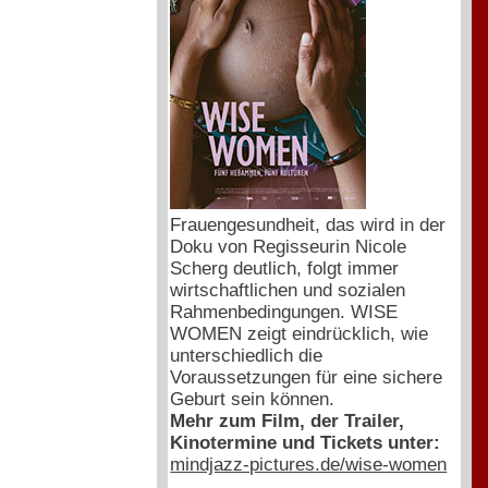
Frauengesundheit, das wird in der
Doku von Regisseurin Nicole
Scherg deutlich, folgt immer
wirtschaftlichen und sozialen
Rahmenbedingungen. WISE
WOMEN zeigt eindrücklich, wie
unterschiedlich die
Voraussetzungen für eine sichere
Geburt sein können.
Mehr zum Film, der Trailer,
Kinotermine und Tickets unter:
mindjazz-pictures.de/wise-women