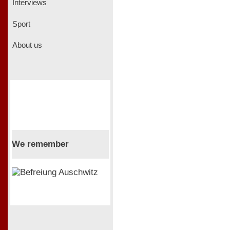
Interviews
Sport
About us
We remember