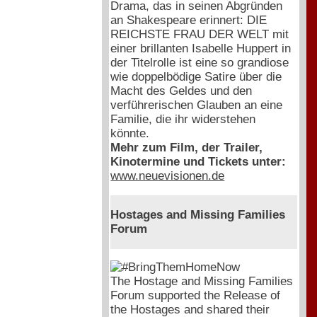
Drama, das in seinen Abgründen
an Shakespeare erinnert: DIE
REICHSTE FRAU DER WELT mit
einer brillanten Isabelle Huppert in
der Titelrolle ist eine so grandiose
wie doppelbödige Satire über die
Macht des Geldes und den
verführerischen Glauben an eine
Familie, die ihr widerstehen
könnte.
Mehr zum Film, der Trailer,
Kinotermine und Tickets unter:
www.neuevisionen.de
Hostages and Missing Families
Forum
The Hostage and Missing Families
Forum supported the Release of
the Hostages and shared their