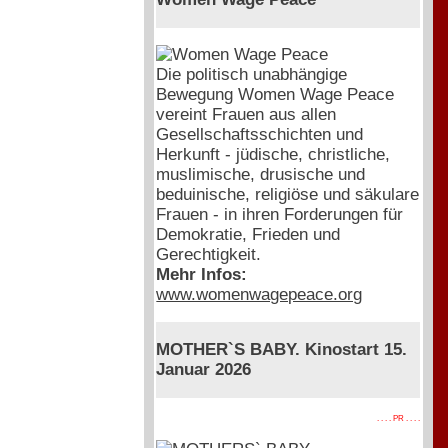
Die politisch unabhängige
Bewegung Women Wage Peace
vereint Frauen aus allen
Gesellschaftsschichten und
Herkunft - jüdische, christliche,
muslimische, drusische und
beduinische, religiöse und säkulare
Frauen - in ihren Forderungen für
Demokratie, Frieden und
Gerechtigkeit.
Mehr Infos:
www.womenwagepeace.org
MOTHER`S BABY. Kinostart 15.
Januar 2026
. . . . PR . . . .