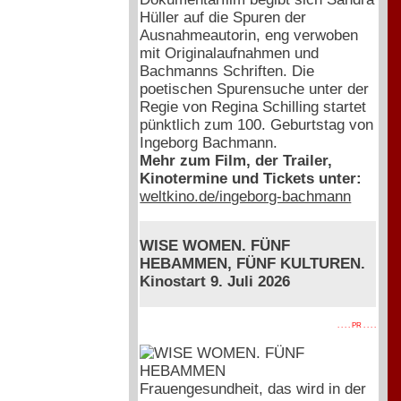
Hüller auf die Spuren der
Ausnahmeautorin, eng verwoben
mit Originalaufnahmen und
Bachmanns Schriften. Die
poetischen Spurensuche unter der
Regie von Regina Schilling startet
pünktlich zum 100. Geburtstag von
Ingeborg Bachmann.
Mehr zum Film, der Trailer,
Kinotermine und Tickets unter:
weltkino.de/ingeborg-bachmann
WISE WOMEN. FÜNF
HEBAMMEN, FÜNF KULTUREN.
Kinostart 9. Juli 2026
. . . . PR . . . .
Frauengesundheit, das wird in der