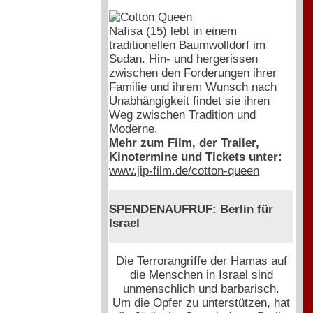
Nafisa (15) lebt in einem
traditionellen Baumwolldorf im
Sudan. Hin- und hergerissen
zwischen den Forderungen ihrer
Familie und ihrem Wunsch nach
Unabhängigkeit findet sie ihren
Weg zwischen Tradition und
Moderne.
Mehr zum Film, der Trailer,
Kinotermine und Tickets unter:
www.jip-film.de/cotton-queen
SPENDENAUFRUF: Berlin für
Israel
Die Terrorangriffe der Hamas auf
die Menschen in Israel sind
unmenschlich und barbarisch.
Um die Opfer zu unterstützen, hat