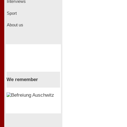
Interviews
Sport
About us
We remember