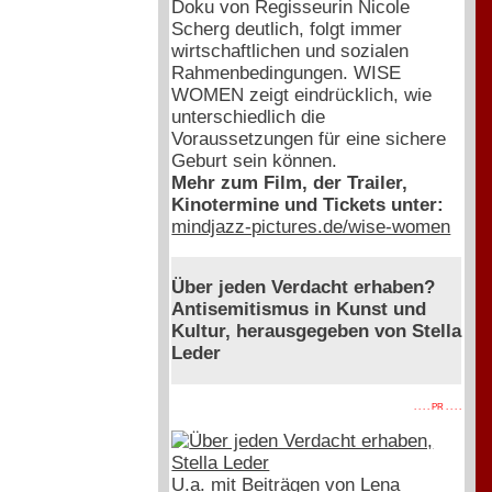
Doku von Regisseurin Nicole
Scherg deutlich, folgt immer
wirtschaftlichen und sozialen
Rahmenbedingungen. WISE
WOMEN zeigt eindrücklich, wie
unterschiedlich die
Voraussetzungen für eine sichere
Geburt sein können.
Mehr zum Film, der Trailer,
Kinotermine und Tickets unter:
mindjazz-pictures.de/wise-women
Über jeden Verdacht erhaben?
Antisemitismus in Kunst und
Kultur, herausgegeben von Stella
Leder
. . . . PR . . . .
U.a. mit Beiträgen von Lena