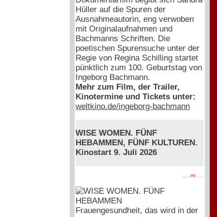
Hüller auf die Spuren der
Ausnahmeautorin, eng verwoben
mit Originalaufnahmen und
Bachmanns Schriften. Die
poetischen Spurensuche unter der
Regie von Regina Schilling startet
pünktlich zum 100. Geburtstag von
Ingeborg Bachmann.
Mehr zum Film, der Trailer,
Kinotermine und Tickets unter:
weltkino.de/ingeborg-bachmann
WISE WOMEN. FÜNF
HEBAMMEN, FÜNF KULTUREN.
Kinostart 9. Juli 2026
. . . . PR . . . .
Frauengesundheit, das wird in der