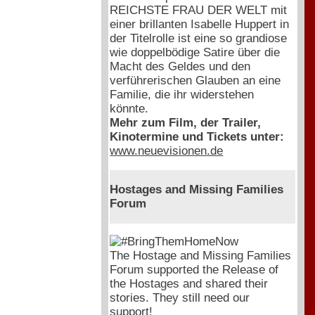
REICHSTE FRAU DER WELT mit
einer brillanten Isabelle Huppert in
der Titelrolle ist eine so grandiose
wie doppelbödige Satire über die
Macht des Geldes und den
verführerischen Glauben an eine
Familie, die ihr widerstehen
könnte.
Mehr zum Film, der Trailer,
Kinotermine und Tickets unter:
www.neuevisionen.de
Hostages and Missing Families
Forum
The Hostage and Missing Families
Forum supported the Release of
the Hostages and shared their
stories. They still need our
support!