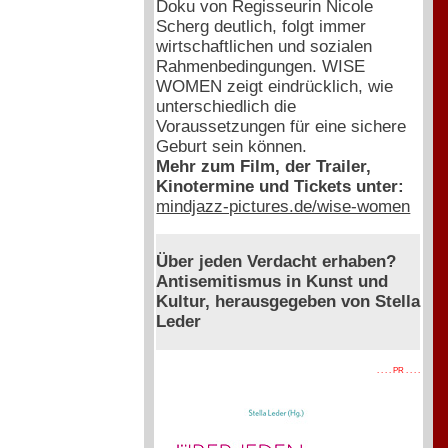
Doku von Regisseurin Nicole
Scherg deutlich, folgt immer
wirtschaftlichen und sozialen
Rahmenbedingungen. WISE
WOMEN zeigt eindrücklich, wie
unterschiedlich die
Voraussetzungen für eine sichere
Geburt sein können.
Mehr zum Film, der Trailer,
Kinotermine und Tickets unter:
mindjazz-pictures.de/wise-women
Über jeden Verdacht erhaben?
Antisemitismus in Kunst und
Kultur, herausgegeben von Stella
Leder
. . . . PR . . . .