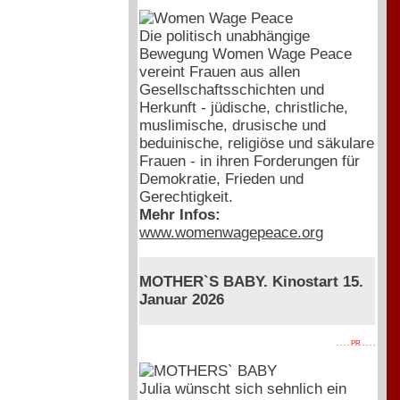
Die politisch unabhängige
Bewegung Women Wage Peace
vereint Frauen aus allen
Gesellschaftsschichten und
Herkunft - jüdische, christliche,
muslimische, drusische und
beduinische, religiöse und säkulare
Frauen - in ihren Forderungen für
Demokratie, Frieden und
Gerechtigkeit.
Mehr Infos:
www.womenwagepeace.org
MOTHER`S BABY. Kinostart 15.
Januar 2026
. . . . PR . . . .
Julia wünscht sich sehnlich ein