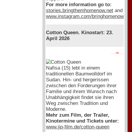
For more information go to:
stories.bringthemhomenow.net
and
www.instagram.com/bringhomenow
Cotton Queen. Kinostart: 23.
April 2026
. . . . PR . . . .
Nafisa (15) lebt in einem
traditionellen Baumwolldorf im
Sudan. Hin- und hergerissen
zwischen den Forderungen ihrer
Familie und ihrem Wunsch nach
Unabhängigkeit findet sie ihren
Weg zwischen Tradition und
Moderne.
Mehr zum Film, der Trailer,
Kinotermine und Tickets unter:
www.jip-film.de/cotton-queen