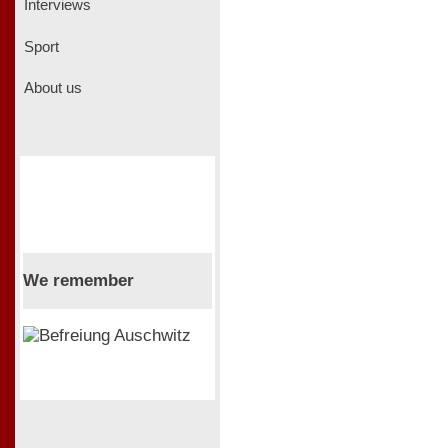
Interviews
Sport
About us
We remember