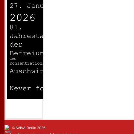
© AVIVA-Berlin 2026