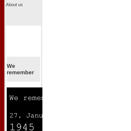
About us
We
remember