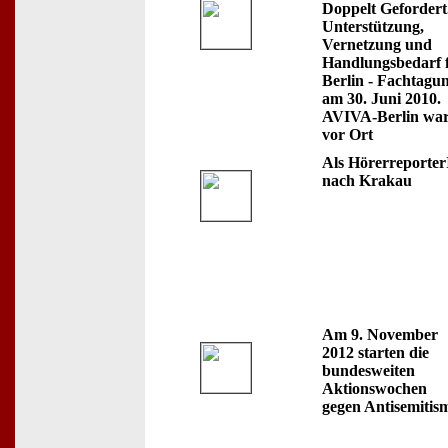
Doppelt Gefordert
Unterstützung,
Vernetzung und
Handlungsbedarf 
Berlin - Fachtagu
am 30. Juni 2010.
AVIVA-Berlin wa
vor Ort
Als Hörerreporter
nach Krakau
Am 9. November
2012 starten die
bundesweiten
Aktionswochen
gegen Antisemitis