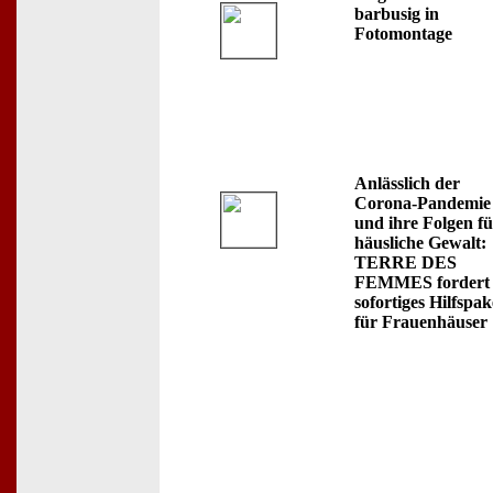
barbusig in
Fotomontage
Anlässlich der
Corona-Pandemie
und ihre Folgen fü
häusliche Gewalt:
TERRE DES
FEMMES fordert
sofortiges Hilfspak
für Frauenhäuser