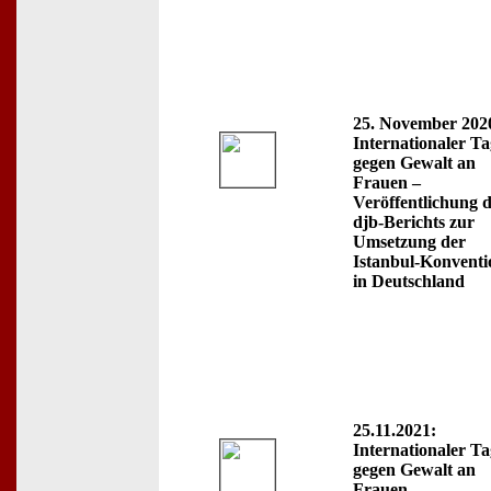
25. November 202
Internationaler Ta
gegen Gewalt an
Frauen –
Veröffentlichung d
djb-Berichts zur
Umsetzung der
Istanbul-Konventi
in Deutschland
25.11.2021:
Internationaler Ta
gegen Gewalt an
Frauen -