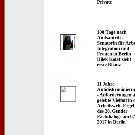
Private
100 Tage nach
Amtsantritt -
Senatorin für Arbe
Integration und
Frauen in Berlin
Dilek Kolat zieht
erste Bilanz
11 Jahre
Antidiskriminieru
- Anforderungen 
gelebte Vielfalt in 
Arbeitswelt. Ergeb
des 20. Gender
Fachdialogs am 07.
2017 in Berlin