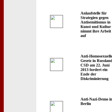
Anlaufstelle für
Strategien gegen
Antisemitismus in
Kunst und Kultur
nimmt ihre Arbeit
auf
Anti-Homosexuell
Gesetz in Russland
CSD am 22. Juni
2013 fordert ein
Ende der
Diskriminierung
Anti-Nazi-Demo i
Berlin