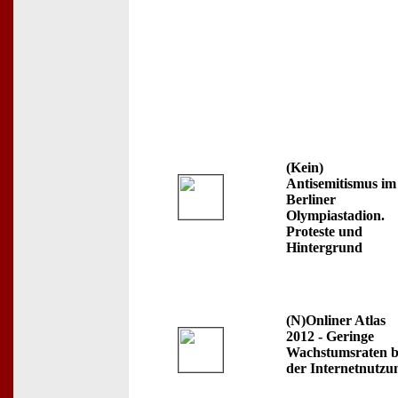
(Kein)
Antisemitismus im
Berliner
Olympiastadion.
Proteste und
Hintergrund
(N)Onliner Atlas
2012 - Geringe
Wachstumsraten b
der Internetnutzu