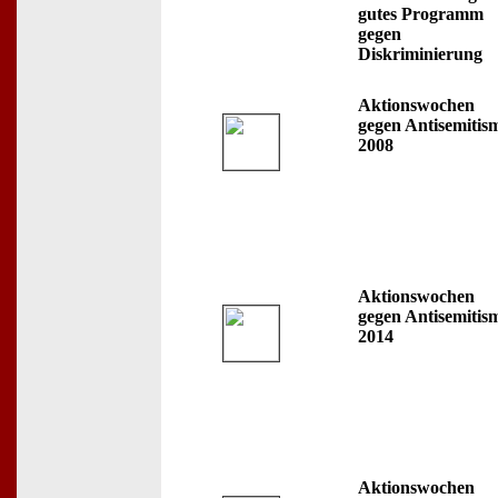
gutes Programm
gegen
Diskriminierung
Aktionswochen
gegen Antisemitis
2008
Aktionswochen
gegen Antisemitis
2014
Aktionswochen