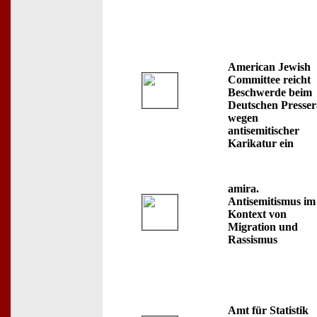
American Jewish
Committee reicht
Beschwerde beim
Deutschen Presser
wegen
antisemitischer
Karikatur ein
amira.
Antisemitismus im
Kontext von
Migration und
Rassismus
Amt für Statistik