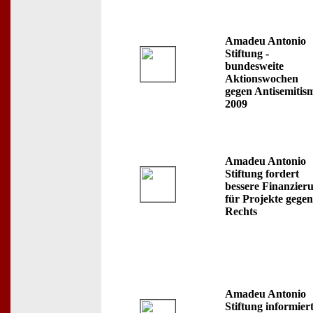
Amadeu Antonio
Stiftung -
bundesweite
Aktionswochen
gegen Antisemitis
2009
Amadeu Antonio
Stiftung fordert
bessere Finanzier
für Projekte gegen
Rechts
Amadeu Antonio
Stiftung informiert