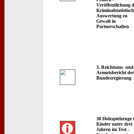
Veröffentlichung 
Kriminalstatistisc
Auswertung zu
Gewalt in
Partnerschaften
3. Reichtums- und
Armutsbericht de
Bundesregierung
30 Holzspielzeuge 
Kinder unter drei
Jahren im Test -