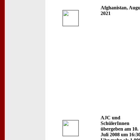
Afghanistan, Augu
2021
AJC und
SchülerInnen
übergeben am 10.
Juli 2008 um 16:3