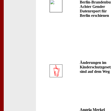
Berlin-Brandenbu
Achter Gender
Datenreport für
Berlin erschienen
Änderungen im
Kinderschutzgeset
sind auf dem Weg
Angela Merkel