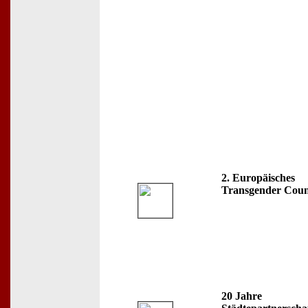
2. Europäisches
Transgender Coun
20 Jahre