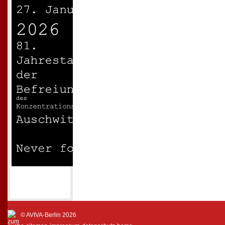
© AVIVA-Berlin 2026