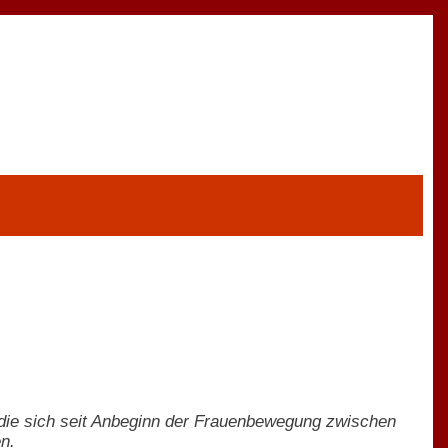
die sich seit Anbeginn der Frauenbewegung zwischen
n.