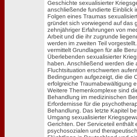
Geschichte sexualisierter Kriegsge
anschließende fundierte Einblick 
Folgen eines Traumas sexualisier
gründet sich vorwiegend auf das
zehnjähriger Erfahrungen von me
Arbeit und die ihr zugrunde liegen
werden im zweiten Teil vorgestellt
vermittelt Grundlagen für alle Ber
Überlebenden sexualisierter Krieg
haben. Anschließend werden die 
Fluchtsituation erschwerten aufent
Bedingungen aufgezeigt, die die 
erfolgreiche Traumabewältigung e
Weitere Themenkomplexe sind di
Behandlung im medizinischen Ber
Erfordernisse für die psychothera
Behandlung. Das letzte Kapitel be
Umgang sexualisierter Kriegsgewal
Gerichten. Der Serviceteil enthält 
psychosozialen und therapeutisch