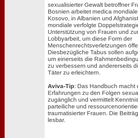
sexualisierter Gewalt betroffner 
Bosnien arbeitet medica mondiale
Kosovo, in Albanien und Afghanis
mondiale verfolgte Doppelstrategi
Unterstützung von Frauen und zu
Lobbyarbeit, um diese Form der
Menschenrechtsverletzungen öffe
Diesbezügliche Tabus sollen auf
um einerseits die Rahmenbedingu
zu verbessern und andererseits di
Täter zu erleichtern.
Aviva-Tip
: Das Handbuch macht d
Erfahrungen zu den Folgen sexual
zugänglich und vermittelt Kenntnis
parteiliche und ressourcenorientie
traumatisierter Frauen. Die Beiträ
lesbar.