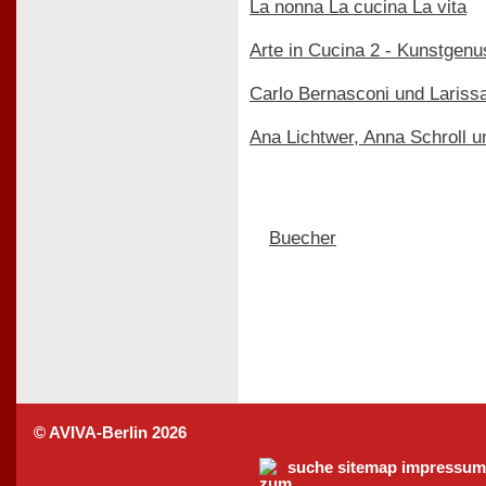
La nonna La cucina La vita
Arte in Cucina 2 - Kunstge
Carlo Bernasconi und Lariss
Ana Lichtwer, Anna Schroll u
Buecher
© AVIVA-Berlin 2026
suche
sitemap
impressum