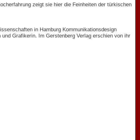
ocherfahrung zeigt sie hier die Feinheiten der türkischen
Wissenschaften in Hamburg Kommunikationsdesign
rin und Grafikerin. Im Gerstenberg Verlag erschien von ihr