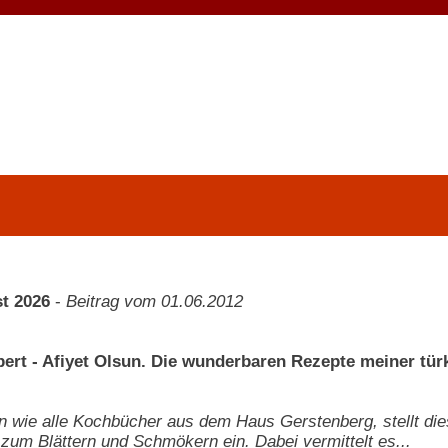
t 2026
-
Beitrag vom 01.06.2012
ert - Afiyet Olsun. Die wunderbaren Rezepte meiner tür
wie alle Kochbücher aus dem Haus Gerstenberg, stellt diese
 zum Blättern und Schmökern ein. Dabei vermittelt es...