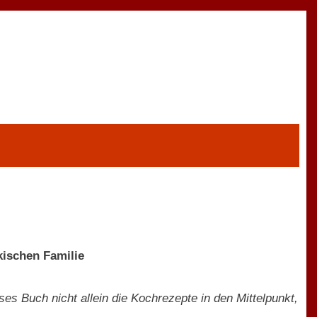
kischen Familie
s Buch nicht allein die Kochrezepte in den Mittelpunkt,