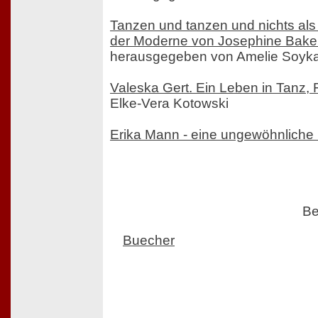
Tanzen und tanzen und nichts als
der Moderne von Josephine Bake
herausgegeben von Amelie Soyk
Valeska Gert. Ein Leben in Tanz, 
Elke-Vera Kotowski
Erika Mann - eine ungewöhnliche
Be
Buecher