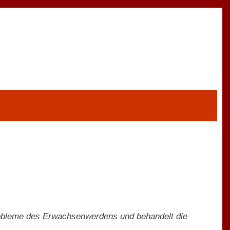
Probleme des Erwachsenwerdens und behandelt die