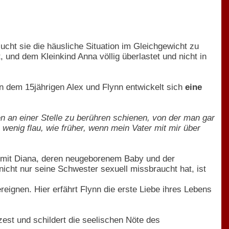
sucht sie die häusliche Situation im Gleichgewicht zu
, und dem Kleinkind Anna völlig überlastet und nicht in
 dem 15jährigen Alex und Flynn entwickelt sich
eine
en an einer Stelle zu berühren schienen, von der man gar
 wenig flau, wie früher, wenn mein Vater mit mir über
 mit Diana, deren neugeborenem Baby und der
nicht nur seine Schwester sexuell missbraucht hat, ist
ignen. Hier erfährt Flynn die erste Liebe ihres Lebens
st und schildert die seelischen Nöte des