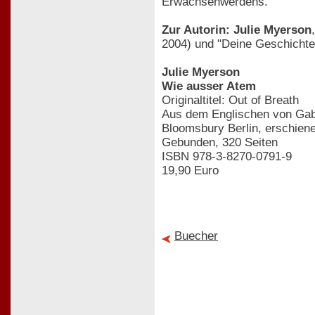
Erwachsenwerdens.
Zur Autorin: Julie Myerson
2004) und "Deine Geschichte"
Julie Myerson
Wie ausser Atem
Originaltitel: Out of Breath
Aus dem Englischen von Ga
Bloomsbury Berlin, erschie
Gebunden, 320 Seiten
ISBN 978-3-8270-0791-9
19,90 Euro
Buecher