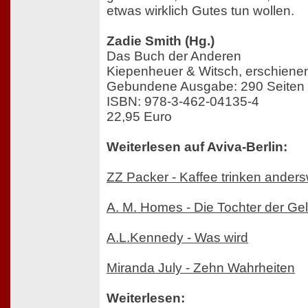
etwas wirklich Gutes tun wollen.
Zadie Smith (Hg.)
Das Buch der Anderen
Kiepenheuer & Witsch, erschien
Gebundene Ausgabe: 290 Seiten
ISBN: 978-3-462-04135-4
22,95 Euro
Weiterlesen auf Aviva-Berlin:
ZZ Packer - Kaffee trinken ander
A. M. Homes - Die Tochter der Gel
A.L.Kennedy - Was wird
Miranda July - Zehn Wahrheiten
Weiterlesen: