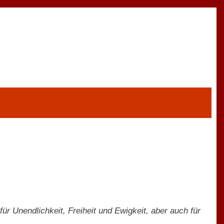
ür Unendlichkeit, Freiheit und Ewigkeit, aber auch für