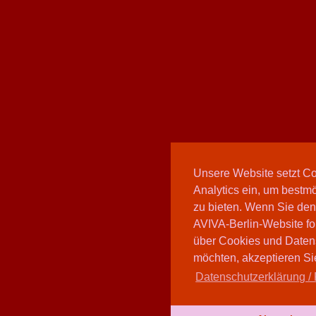
Unsere Website setzt C
Analytics ein, um bestmö
zu bieten. Wenn Sie den
AVIVA-Berlin-Website fo
über Cookies und Daten
möchten, akzeptieren Sie
Datenschutzerklärung / 