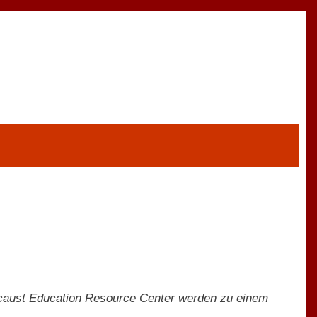
ocaust Education Resource Center werden zu einem