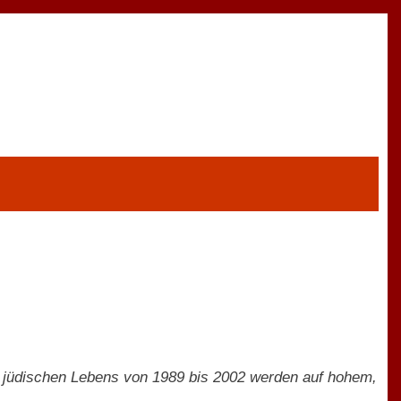
 jüdischen Lebens von 1989 bis 2002 werden auf hohem,