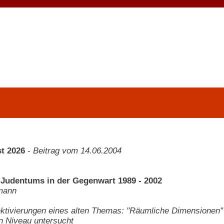
t 2026
-
Beitrag vom 14.06.2004
 Judentums in der Gegenwart 1989 - 2002
mann
ktivierungen eines alten Themas: "Räumliche Dimensionen"
n Niveau untersucht