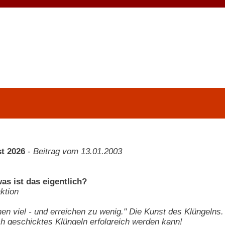
t 2026
-
Beitrag vom 13.01.2003
as ist das eigentlich?
ktion
en viel - und erreichen zu wenig." Die Kunst des Klüngelns. 
ch geschicktes Klüngeln erfolgreich werden kann!