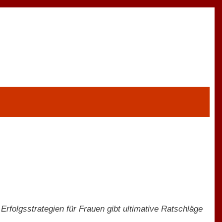
Erfolgsstrategien für Frauen gibt ultimative Ratschläge