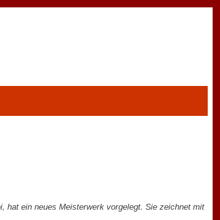
, hat ein neues Meisterwerk vorgelegt. Sie zeichnet mit