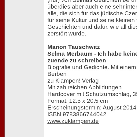
überdies aber auch eine sehr inte
alle, die sich für das jüdische Cze
für seine Kultur und seine kleine
Geschichten und dafür, wie all di
zerstört wurde.
Marion Tauschwitz
Selma Merbaum - Ich habe keine
zuende zu schreiben
Biografie und Gedichte. Mit einem 
Berben
zu Klampen! Verlag
Mit zahlreichen Abbildungen
Hardcover mit Schutzumschlag, 3
Format: 12.5 x 20.5 cm
Erscheinungstermin: August 2014
ISBN 9783866744042
www.zuklampen.de