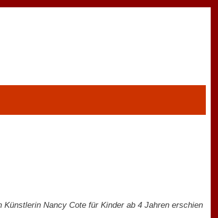
en Künstlerin Nancy Cote für Kinder ab 4 Jahren erschien