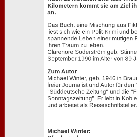
Kilometern kommt sie am Ziel ihr
an.
Das Buch, eine Mischung aus Fikt
liest sich wie ein Polit-Krimi und b
spannende Leben einer mutigen F
ihren Traum zu leben.
Clärenore Söderström geb. Stinne
September 1990 im Alter von 89 
Zum Autor
Michael Winter, geb. 1946 in Brau
freier Journalist und Autor für den
"Süddeutsche Zeitung" und die "F
Sonntagszeitung". Er lebt in Koble
und arbeitet als Reiseschriftsteller.
Michael Winter: