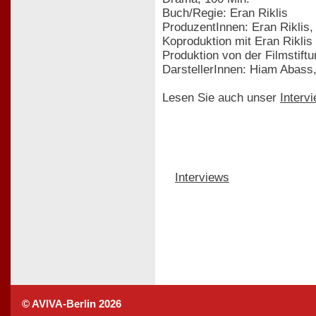
Buch/Regie: Eran Riklis
ProduzentInnen: Eran Riklis,
Koproduktion mit Eran Riklis
Produktion von der Filmstift
DarstellerInnen: Hiam Abass
Lesen Sie auch unser
Interv
Interviews
© AVIVA-Berlin 2026