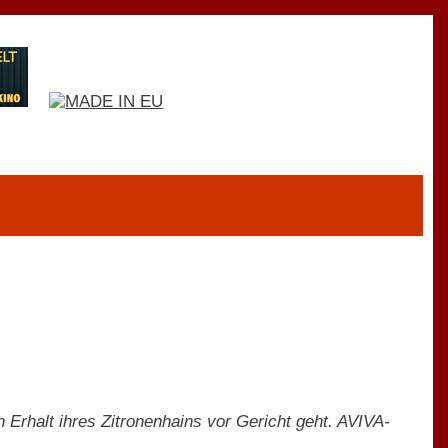
n Erhalt ihres Zitronenhains vor Gericht geht. AVIVA-