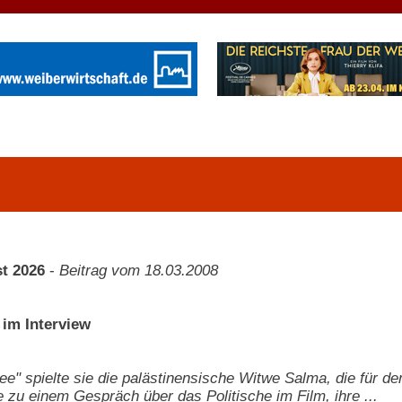
t 2026
-
Beitrag vom 18.03.2008
im Interview
ee" spielte sie die palästinensische Witwe Salma, die für de
ie zu einem Gespräch über das Politische im Film, ihre ...