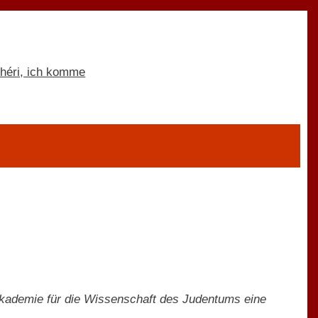
Akademie für die Wissenschaft des Judentums eine