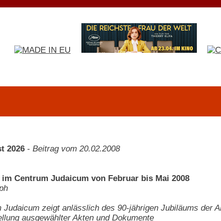
t 2026
-
Beitrag vom 20.02.2008
 im Centrum Judaicum von Februar bis Mai 2008
lph
Judaicum zeigt anlässlich des 90-jährigen Jubiläums der 
ellung ausgewählter Akten und Dokumente