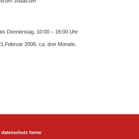
ntrum Judaicum
is Donnerstag, 10:00 – 16:00 Uhr
.Februar 2008, ca. drei Monate.
datenschutz
home