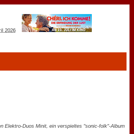
n Elektro-Duos Minit, ein verspieltes "sonic-folk"-Album